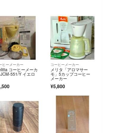
ーヒーメーカー
コーヒーメーカー
elitta コーヒーメーカ
メリタ「アロマサー
 JCM-551/Y イエロ
モ」5カップコーヒー
メーカー
,500
¥5,800