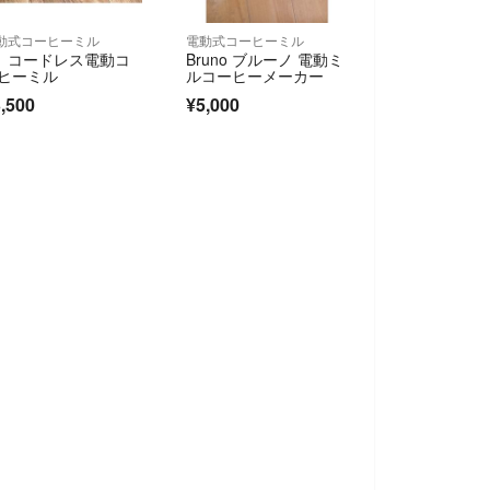
動式コーヒーミル
電動式コーヒーミル
0 コードレス電動コ
Bruno ブルーノ 電動ミ
ヒーミル
ルコーヒーメーカー
,500
¥5,000