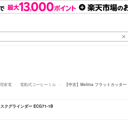
理家電
電動式コーヒーミル
【中古】Melitta フラットカッター
ィスクグラインダー ECG71-1B