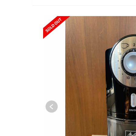
SOLD OUT