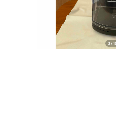
3 / 1