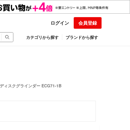
ログイン
会員登録
カテゴリから探す
ブランドから探す
 ディスクグラインダー ECG71-1B