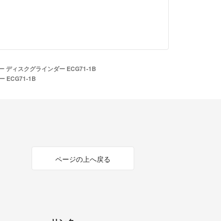
ター ディスクグラインダー ECG71-1B
ECG71-1B
ページの上へ戻る