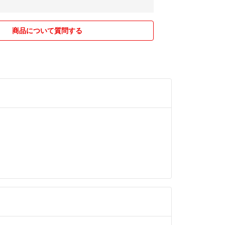
商品について質問する