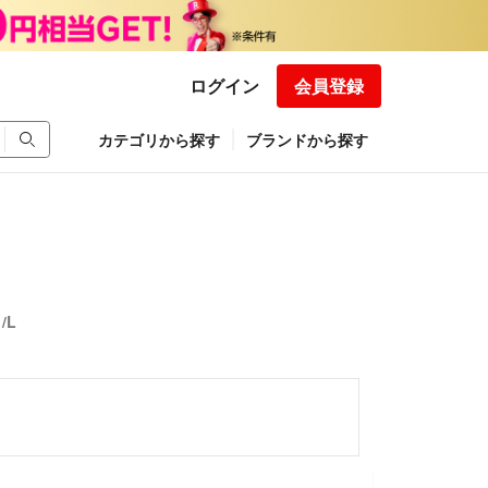
ログイン
会員登録
カテゴリから探す
ブランドから探す
/L