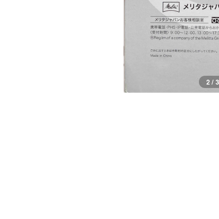
3 / 3