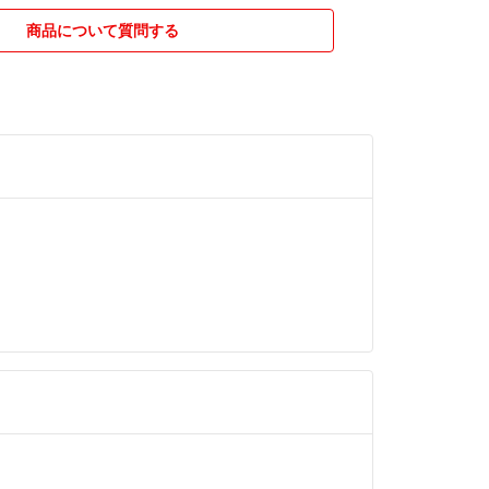
商品について質問する