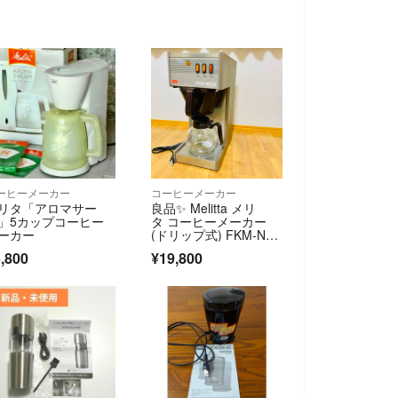
ーヒーメーカー
コーヒーメーカー
リタ「アロマサー
良品✨ Melitta メリ
」5カップコーヒー
タ コーヒーメーカー
ーカー
(ドリップ式) FKM-N72
B
,800
¥19,800