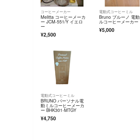
コーヒーメーカー
電動式コーヒーミル
Melitta コーヒーメーカ
Bruno ブルーノ 電
ー JCM-551/Y イエロ
ルコーヒーメーカー
ー
¥5,000
¥2,500
電動式コーヒーミル
BRUNO パーソナル電
動ミルコーヒーメーカ
ー BHK301-MTGY
¥4,750