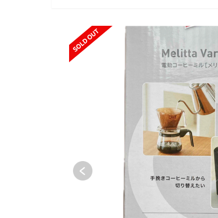
SOLD OUT