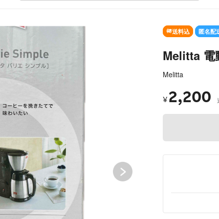
SOLD OUT
送料込
匿名配
Melitta
Melitta
2,200
¥