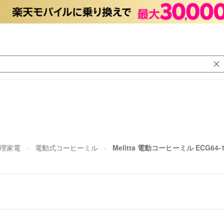
理家電
電動式コーヒーミル
Melitta 電動コーヒーミル ECG64-1