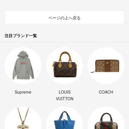
ページの上へ戻る
注目ブランド一覧
Supreme
LOUIS
COACH
VUITTON