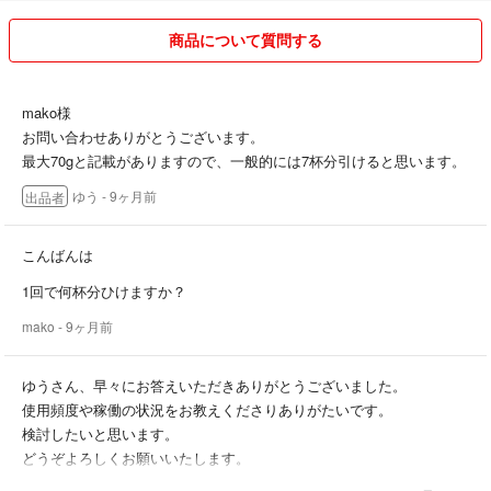
商品について質問する
mako様
お問い合わせありがとうございます。
最大70gと記載がありますので、一般的には7杯分引けると思います。
ゆう
- 9ヶ月前
出品者
こんばんは
1回で何杯分ひけますか？
mako
- 9ヶ月前
ゆうさん、早々にお答えいただきありがとうございました。
使用頻度や稼働の状況をお教えくださりありがたいです。
検討したいと思います。
どうぞよろしくお願いいたします。