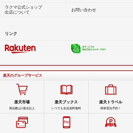
ラクマ公式ショップ
お問い合わせ
出店について
リンク
楽天のグループサービス
楽天市場
楽天ブックス
楽天トラベル
商品数は1億点以上
いつでも全品送料無料
簡単宿泊予約！