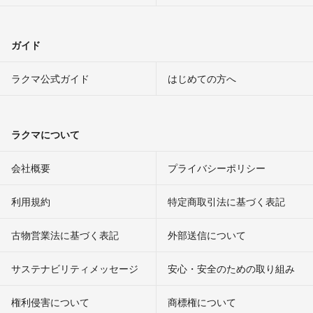
ガイド
ラクマ公式ガイド
はじめての方へ
ラクマについて
会社概要
プライバシーポリシー
利用規約
特定商取引法に基づく表記
古物営業法に基づく表記
外部送信について
サステナビリティメッセージ
安心・安全のための取り組み
権利侵害について
商標権について