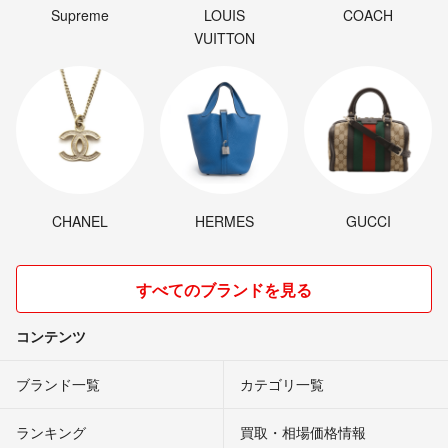
Supreme
LOUIS
COACH
VUITTON
CHANEL
HERMES
GUCCI
すべてのブランドを見る
コンテンツ
ブランド一覧
カテゴリ一覧
ランキング
買取・相場価格情報