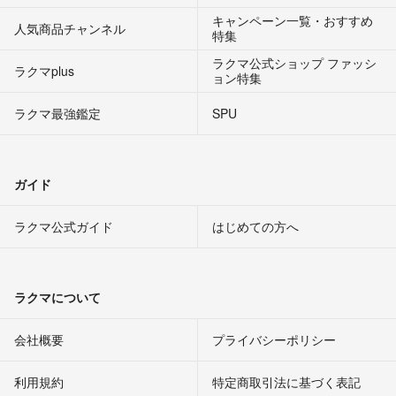
キャンペーン一覧・おすすめ
人気商品チャンネル
特集
ラクマ公式ショップ ファッシ
ラクマplus
ョン特集
ラクマ最強鑑定
SPU
ガイド
ラクマ公式ガイド
はじめての方へ
ラクマについて
会社概要
プライバシーポリシー
利用規約
特定商取引法に基づく表記