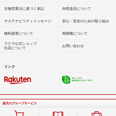
古物営業法に基づく表記
外部送信について
サステナビリティメッセージ
安心・安全のための取り組み
権利侵害について
商標権について
ラクマ公式ショップ
お問い合わせ
出店について
リンク
楽天のグループサービス