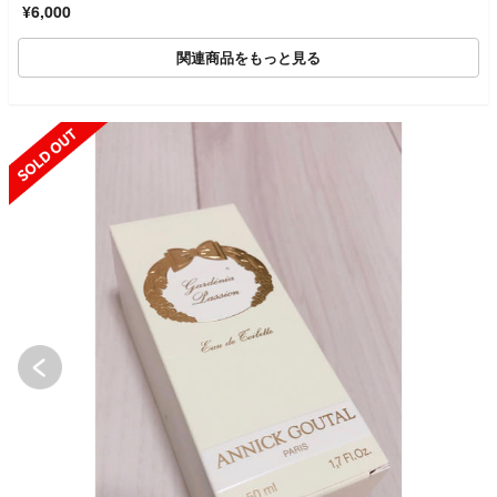
¥6,000
関連商品をもっと見る
SOLD OUT