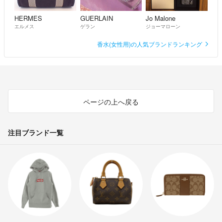
HERMES
GUERLAIN
Jo Malone
エルメス
ゲラン
ジョーマローン
香水(女性用)の人気ブランドランキング
ページの上へ戻る
注目ブランド一覧