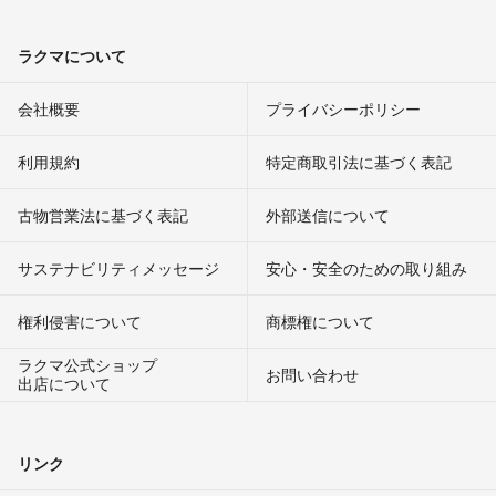
ラクマについて
会社概要
プライバシーポリシー
利用規約
特定商取引法に基づく表記
古物営業法に基づく表記
外部送信について
サステナビリティメッセージ
安心・安全のための取り組み
権利侵害について
商標権について
ラクマ公式ショップ
お問い合わせ
出店について
リンク