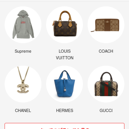
Supreme
LOUIS
COACH
VUITTON
CHANEL
HERMES
GUCCI