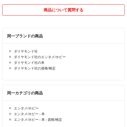
商品について質問する
同一ブランドの商品
ダイヤモンド社
ダイヤモンド社のエンタメ/ホビー
ダイヤモンド社の本
ダイヤモンド社の資格/検定
同一カテゴリの商品
エンタメ/ホビー
エンタメ/ホビー
›
本
エンタメ/ホビー
›
本
›
資格/検定