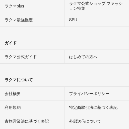
ラクマ公式ショップ ファッシ
ラクマplus
ョン特集
ラクマ最強鑑定
SPU
ガイド
ラクマ公式ガイド
はじめての方へ
ラクマについて
会社概要
プライバシーポリシー
利用規約
特定商取引法に基づく表記
古物営業法に基づく表記
外部送信について