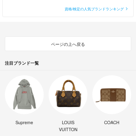
資格/検定の人気ブランドランキング
ページの上へ戻る
注目ブランド一覧
Supreme
LOUIS
COACH
VUITTON