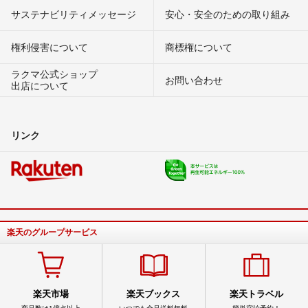
サステナビリティメッセージ
安心・安全のための取り組み
権利侵害について
商標権について
ラクマ公式ショップ
お問い合わせ
出店について
リンク
楽天のグループサービス
楽天市場
楽天ブックス
楽天トラベル