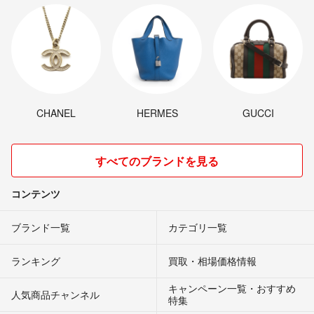
CHANEL
HERMES
GUCCI
すべてのブランドを見る
コンテンツ
ブランド一覧
カテゴリ一覧
ランキング
買取・相場価格情報
キャンペーン一覧・おすすめ
人気商品チャンネル
特集