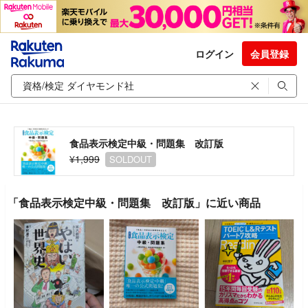
ログイン
会員登録
食品表示検定中級・問題集 改訂版
¥1,999
SOLDOUT
「食品表示検定中級・問題集 改訂版」に近い商品