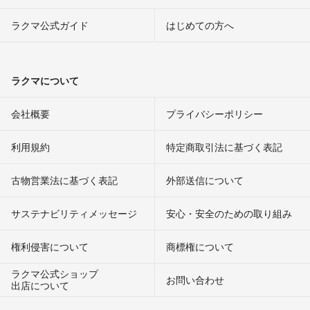
ラクマ公式ガイド
はじめての方へ
ラクマについて
会社概要
プライバシーポリシー
利用規約
特定商取引法に基づく表記
古物営業法に基づく表記
外部送信について
サステナビリティメッセージ
安心・安全のための取り組み
権利侵害について
商標権について
ラクマ公式ショップ
お問い合わせ
出店について