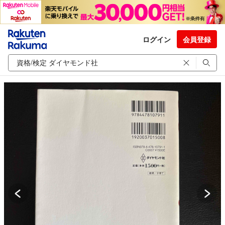
ログイン
会員登録