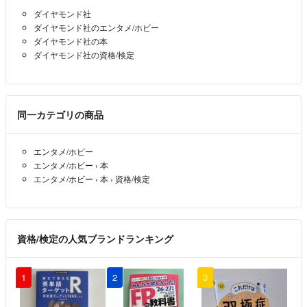
ダイヤモンド社
ダイヤモンド社のエンタメ/ホビー
ダイヤモンド社の本
ダイヤモンド社の資格/検定
同一カテゴリの商品
エンタメ/ホビー
エンタメ/ホビー
›
本
エンタメ/ホビー
›
本
›
資格/検定
資格/検定の人気ブランドランキング
1
2
3