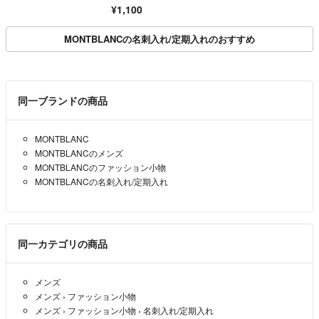
ス 大容量 無地
¥1,100
MONTBLANCの名刺入れ/定期入れのおすすめ
同一ブランドの商品
MONTBLANC
MONTBLANCのメンズ
MONTBLANCのファッション小物
MONTBLANCの名刺入れ/定期入れ
同一カテゴリの商品
メンズ
メンズ
›
ファッション小物
メンズ
›
ファッション小物
›
名刺入れ/定期入れ