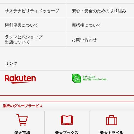
サステナビリティメッセージ
安心・安全のための取り組み
権利侵害について
商標権について
ラクマ公式ショップ
お問い合わせ
出店について
リンク
楽天のグループサービス
楽天市場
楽天ブックス
楽天トラベル