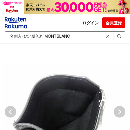
ログイン
会員登録