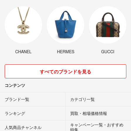
CHANEL
HERMES
GUCCI
すべてのブランドを見る
コンテンツ
ブランド一覧
カテゴリ一覧
ランキング
買取・相場価格情報
キャンペーン一覧・おすすめ
人気商品チャンネル
特集