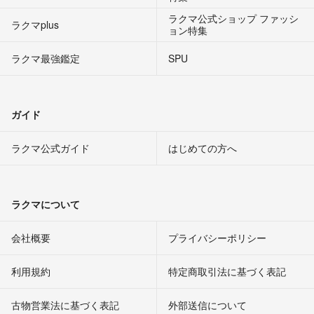
ラクマ公式ショップ ファッシ
ラクマplus
ョン特集
ラクマ最強鑑定
SPU
ガイド
ラクマ公式ガイド
はじめての方へ
ラクマについて
会社概要
プライバシーポリシー
利用規約
特定商取引法に基づく表記
古物営業法に基づく表記
外部送信について