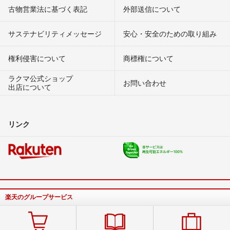
古物営業法に基づく表記
外部送信について
サステナビリティメッセージ
安心・安全のための取り組み
権利侵害について
商標権について
ラクマ公式ショップ
お問い合わせ
出店について
リンク
楽天のグループサービス