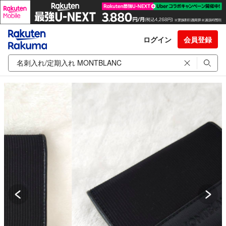
ログイン
会員登録