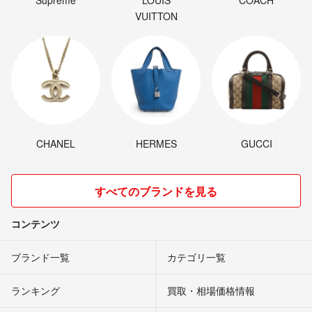
Supreme
LOUIS
COACH
VUITTON
CHANEL
HERMES
GUCCI
すべてのブランドを見る
コンテンツ
ブランド一覧
カテゴリ一覧
ランキング
買取・相場価格情報