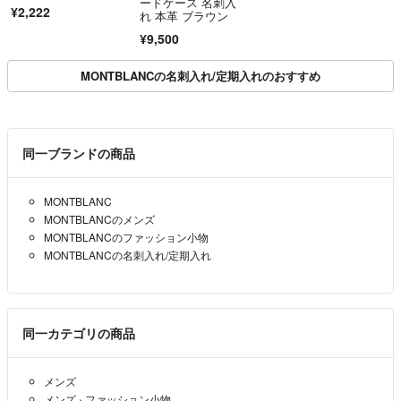
ードケース 名刺入
¥2,222
れ 本革 ブラウン
¥9,500
MONTBLANCの名刺入れ/定期入れのおすすめ
同一ブランドの商品
MONTBLANC
MONTBLANCのメンズ
MONTBLANCのファッション小物
MONTBLANCの名刺入れ/定期入れ
同一カテゴリの商品
メンズ
メンズ
›
ファッション小物