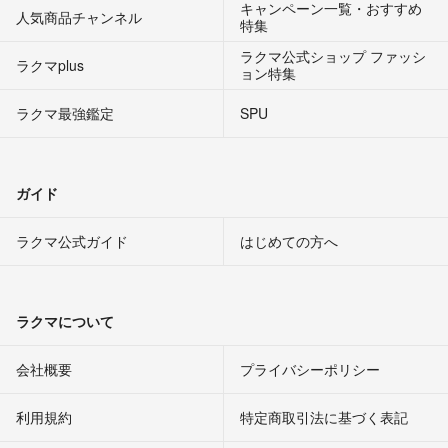
キャンペーン一覧・おすすめ
人気商品チャンネル
特集
ラクマ公式ショップ ファッシ
ラクマplus
ョン特集
ラクマ最強鑑定
SPU
ガイド
ラクマ公式ガイド
はじめての方へ
ラクマについて
会社概要
プライバシーポリシー
利用規約
特定商取引法に基づく表記