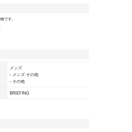
の物です。
。
メンズ
›
メンズ その他
›
その他
BRIEFING