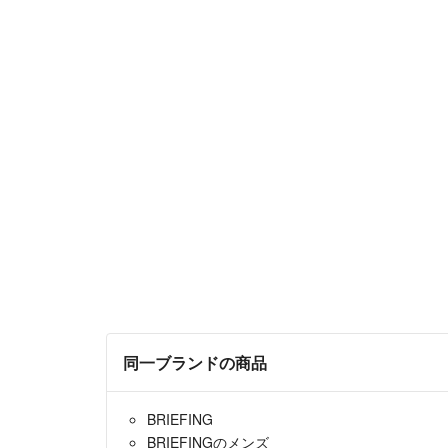
同一ブランドの商品
BRIEFING
BRIEFINGのメンズ