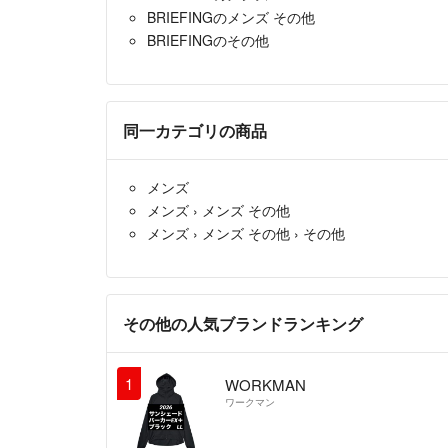
BRIEFINGのメンズ その他
BRIEFINGのその他
同一カテゴリの商品
メンズ
メンズ
›
メンズ その他
メンズ
›
メンズ その他
›
その他
その他の人気ブランドランキング
1
WORKMAN
ワークマン