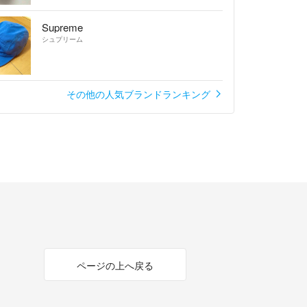
Supreme
シュプリーム
その他の人気ブランドランキング
ページの上へ戻る