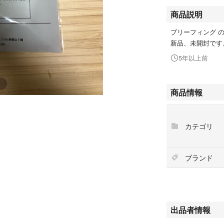
商品説明
ブリーフィング 
新品、未開封です
5年以上前
商品情報
カテゴリ
ブランド
出品者情報