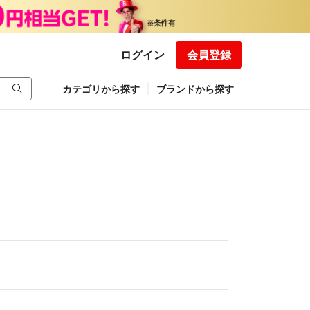
ログイン
会員登録
カテゴリから探す
ブランドから探す