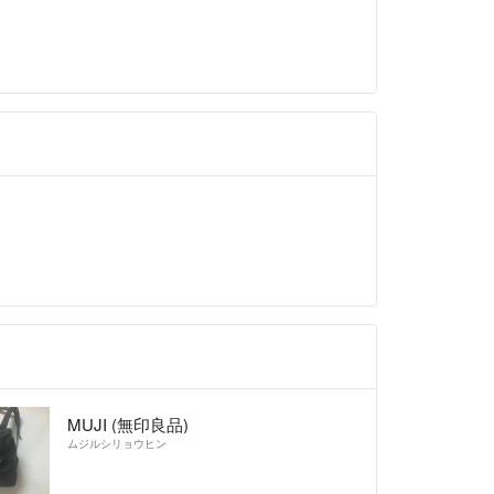
MUJI (無印良品)
ムジルシリョウヒン