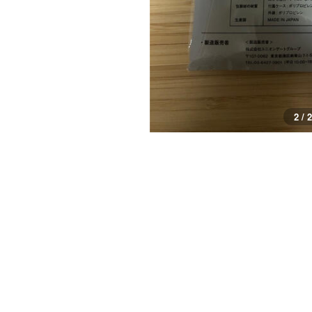
1 / 2