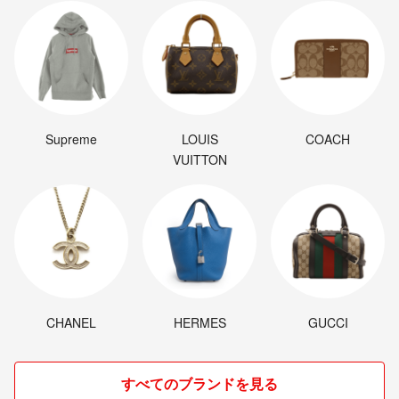
Supreme
LOUIS
COACH
VUITTON
CHANEL
HERMES
GUCCI
すべてのブランドを見る