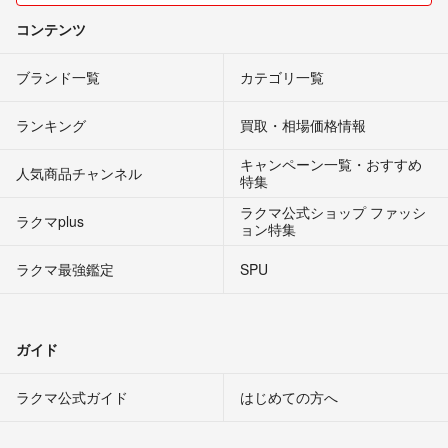
コンテンツ
ブランド一覧
カテゴリ一覧
ランキング
買取・相場価格情報
キャンペーン一覧・おすすめ
人気商品チャンネル
特集
ラクマ公式ショップ ファッシ
ラクマplus
ョン特集
ラクマ最強鑑定
SPU
ガイド
ラクマ公式ガイド
はじめての方へ