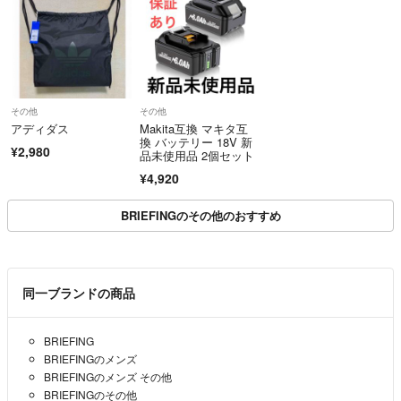
その他
その他
アディダス
Makita互換 マキタ互
換 バッテリー 18V 新
¥2,980
品未使用品 2個セット
¥4,920
BRIEFINGのその他のおすすめ
同一ブランドの商品
BRIEFING
BRIEFINGのメンズ
BRIEFINGのメンズ その他
BRIEFINGのその他