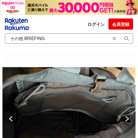
ログイン
会員登録