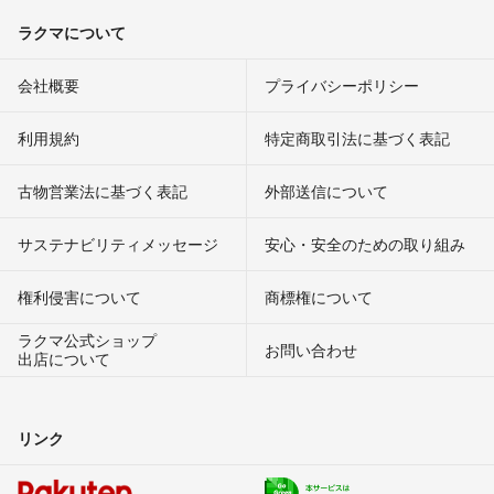
ラクマについて
会社概要
プライバシーポリシー
利用規約
特定商取引法に基づく表記
古物営業法に基づく表記
外部送信について
サステナビリティメッセージ
安心・安全のための取り組み
権利侵害について
商標権について
ラクマ公式ショップ
お問い合わせ
出店について
リンク