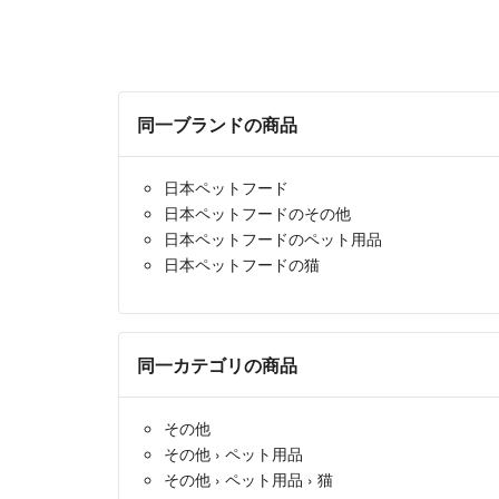
同一ブランドの商品
日本ペットフード
日本ペットフードのその他
日本ペットフードのペット用品
日本ペットフードの猫
同一カテゴリの商品
その他
その他
›
ペット用品
その他
›
ペット用品
›
猫