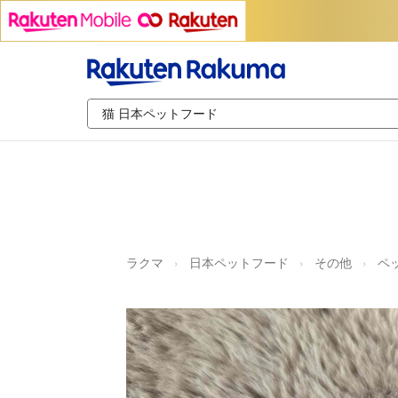
ラクマ
日本ペットフード
その他
ペ