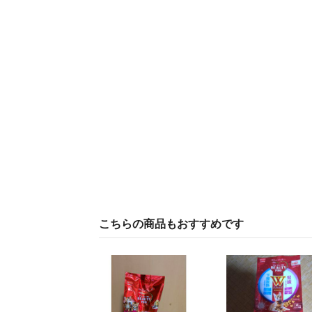
こちらの商品もおすすめです