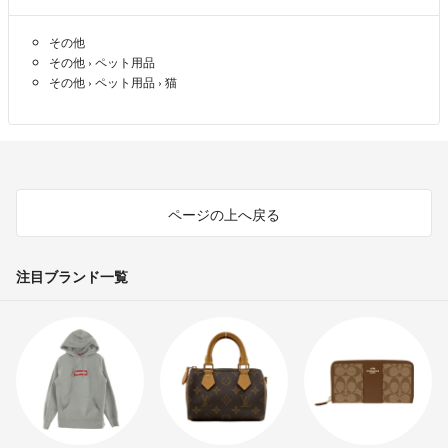
その他
その他
›
ペット用品
その他
›
ペット用品
›
猫
ページの上へ戻る
注目ブランド一覧