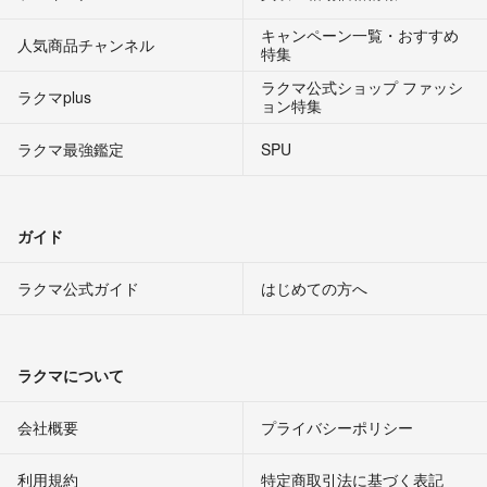
キャンペーン一覧・おすすめ
人気商品チャンネル
特集
ラクマ公式ショップ ファッシ
ラクマplus
ョン特集
ラクマ最強鑑定
SPU
ガイド
ラクマ公式ガイド
はじめての方へ
ラクマについて
会社概要
プライバシーポリシー
利用規約
特定商取引法に基づく表記