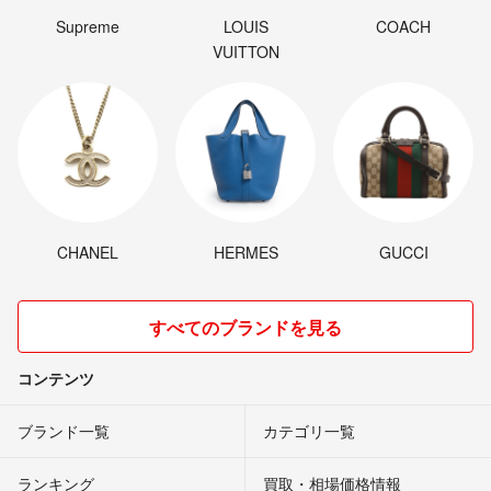
Supreme
LOUIS
COACH
VUITTON
CHANEL
HERMES
GUCCI
すべてのブランドを見る
コンテンツ
ブランド一覧
カテゴリ一覧
ランキング
買取・相場価格情報