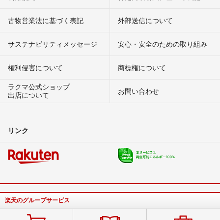
古物営業法に基づく表記
外部送信について
サステナビリティメッセージ
安心・安全のための取り組み
権利侵害について
商標権について
ラクマ公式ショップ
お問い合わせ
出店について
リンク
楽天のグループサービス