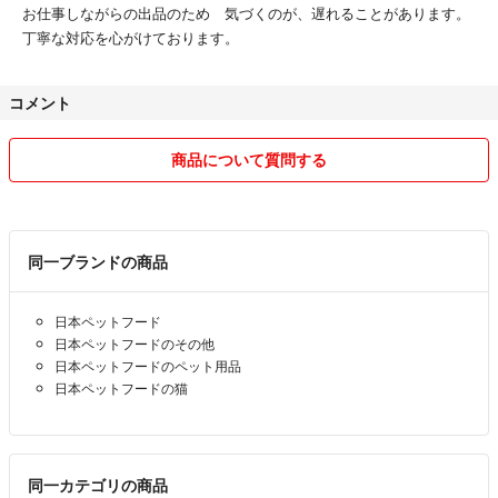
お仕事しながらの出品のため 気づくのが、遅れることがあります。
丁寧な対応を心がけております。
コメント
商品について質問する
同一ブランドの商品
日本ペットフード
日本ペットフードのその他
日本ペットフードのペット用品
日本ペットフードの猫
同一カテゴリの商品