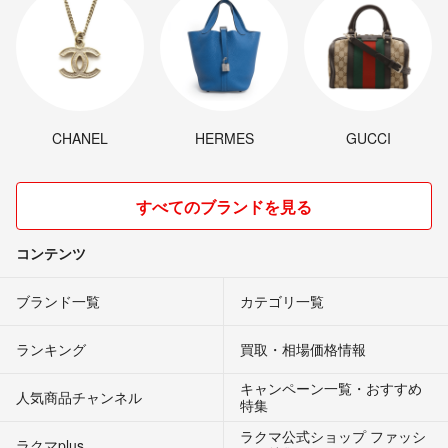
CHANEL
HERMES
GUCCI
すべてのブランドを見る
コンテンツ
ブランド一覧
カテゴリ一覧
ランキング
買取・相場価格情報
キャンペーン一覧・おすすめ
人気商品チャンネル
特集
ラクマ公式ショップ ファッシ
ラクマplus