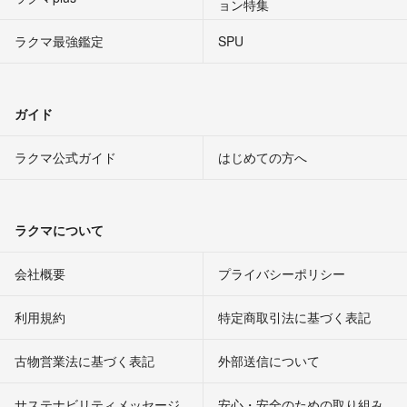
ョン特集
ラクマ最強鑑定
SPU
ガイド
ラクマ公式ガイド
はじめての方へ
ラクマについて
会社概要
プライバシーポリシー
利用規約
特定商取引法に基づく表記
古物営業法に基づく表記
外部送信について
サステナビリティメッセージ
安心・安全のための取り組み