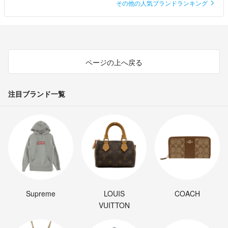
その他の人気ブランドランキング
ページの上へ戻る
注目ブランド一覧
Supreme
LOUIS
COACH
VUITTON