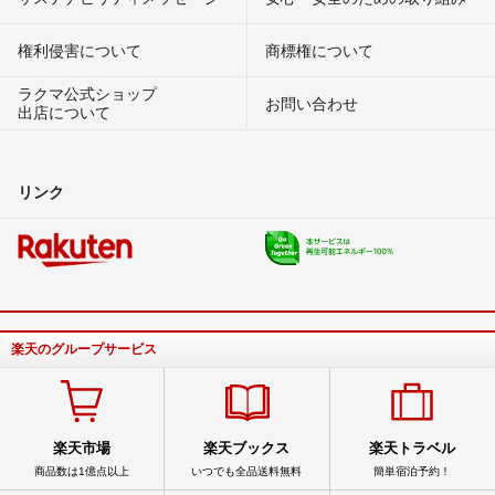
権利侵害について
商標権について
ラクマ公式ショップ
お問い合わせ
出店について
リンク
楽天のグループサービス
楽天市場
楽天ブックス
楽天トラベル
商品数は1億点以上
いつでも全品送料無料
簡単宿泊予約！