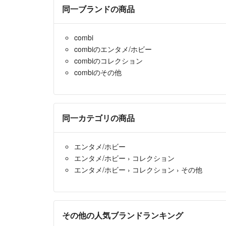
同一ブランドの商品
combi
combiのエンタメ/ホビー
combiのコレクション
combiのその他
同一カテゴリの商品
エンタメ/ホビー
エンタメ/ホビー
›
コレクション
エンタメ/ホビー
›
コレクション
›
その他
その他の人気ブランドランキング