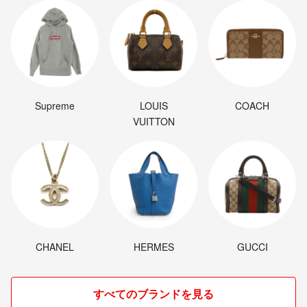
Supreme
LOUIS
COACH
VUITTON
CHANEL
HERMES
GUCCI
すべてのブランドを見る