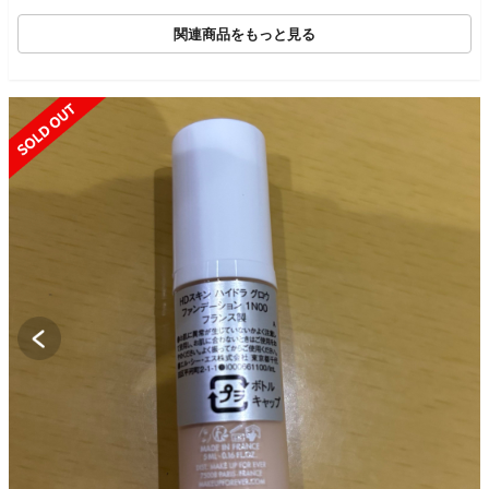
関連商品をもっと見る
SOLD OUT