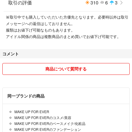
取引の評価
310
6
3
🚨取引中でも購入していただいた方優先となります。必要時以外は取引
メッセージへの返信はしておりません。
服類はお値下げ可能なものもあります。
アイドル関係の商品は複数商品のまとめ買いでお値下げ可能です。
コメント
商品について質問する
同一ブランドの商品
MAKE UP FOR EVER
MAKE UP FOR EVERのコスメ/美容
MAKE UP FOR EVERのベースメイク/化粧品
MAKE UP FOR EVERのファンデーション