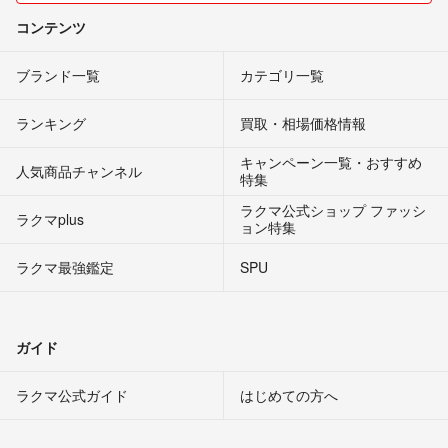
コンテンツ
ブランド一覧
カテゴリ一覧
ランキング
買取・相場価格情報
キャンペーン一覧・おすすめ
人気商品チャンネル
特集
ラクマ公式ショップ ファッシ
ラクマplus
ョン特集
ラクマ最強鑑定
SPU
ガイド
ラクマ公式ガイド
はじめての方へ