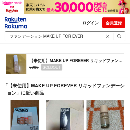
ログイン
会員登録
【未使用】MAKE UP FOREVER リキッドファンデーション
¥900
SOLDOUT
「【未使用】MAKE UP FOREVER リキッドファンデーシ
ョン」に近い商品