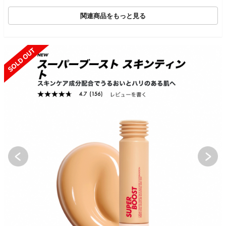
関連商品をもっと見る
SOLD OUT