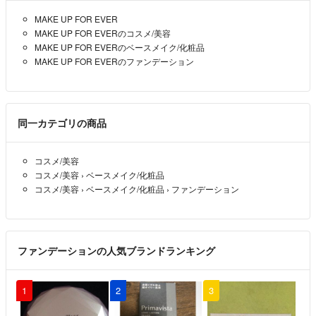
MAKE UP FOR EVER
MAKE UP FOR EVERのコスメ/美容
MAKE UP FOR EVERのベースメイク/化粧品
MAKE UP FOR EVERのファンデーション
同一カテゴリの商品
コスメ/美容
コスメ/美容
›
ベースメイク/化粧品
コスメ/美容
›
ベースメイク/化粧品
›
ファンデーション
ファンデーションの人気ブランドランキング
1
2
3