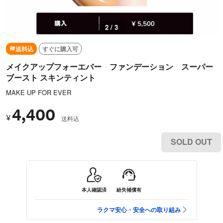
2 / 3
送料込
すぐに購入可
メイクアップフォーエバー ファンデーション スーパー
ブースト スキンティント
MAKE UP FOR EVER
4,400
¥
送料込
SOLD OUT
本人確認済
紛失補償有
ラクマ安心・安全への取り組み