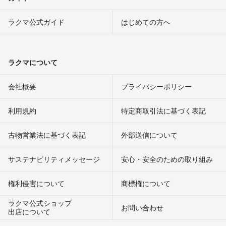
ラクマ公式ガイド
はじめての方へ
ラクマについて
会社概要
プライバシーポリシー
利用規約
特定商取引法に基づく表記
古物営業法に基づく表記
外部送信について
サステナビリティメッセージ
安心・安全のための取り組み
権利侵害について
商標権について
ラクマ公式ショップ
お問い合わせ
出店について