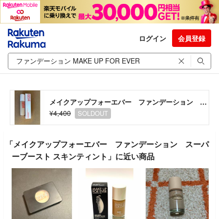
ログイン
会員登録
メイクアップフォーエバー ファンデーション スーパーブースト スキンティント
¥4,400
SOLDOUT
「メイクアップフォーエバー ファンデーション スーパ
ーブースト スキンティント」に近い商品