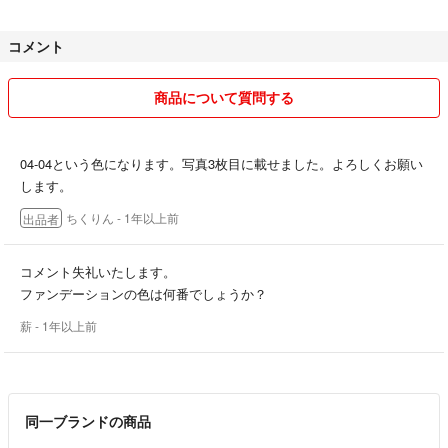
コメント
商品について質問する
04-04という色になります。写真3枚目に載せました。よろしくお願い
します。
ちくりん
- 1年以上前
出品者
コメント失礼いたします。
ファンデーションの色は何番でしょうか？
薪
- 1年以上前
同一ブランドの商品