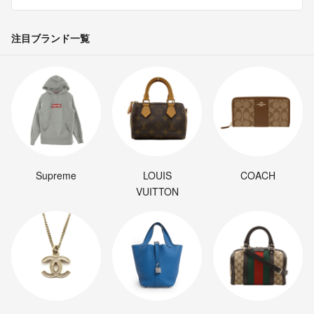
注目ブランド一覧
Supreme
LOUIS
COACH
VUITTON