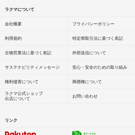
ラクマについて
会社概要
プライバシーポリシー
利用規約
特定商取引法に基づく表記
古物営業法に基づく表記
外部送信について
サステナビリティメッセージ
安心・安全のための取り組み
権利侵害について
商標権について
ラクマ公式ショップ
お問い合わせ
出店について
リンク