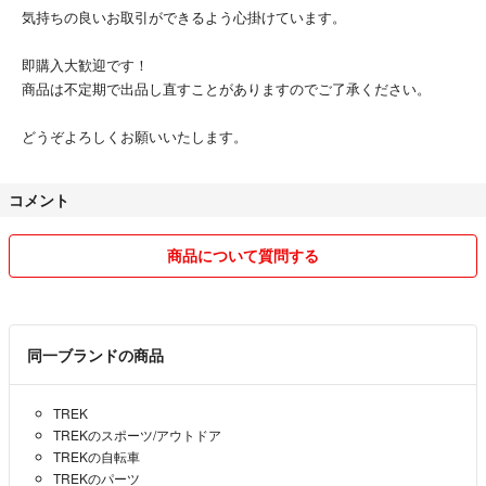
気持ちの良いお取引ができるよう心掛けています。
即購入大歓迎です！
商品は不定期で出品し直すことがありますのでご了承ください。
どうぞよろしくお願いいたします。
コメント
商品について質問する
同一ブランドの商品
TREK
TREKのスポーツ/アウトドア
TREKの自転車
TREKのパーツ