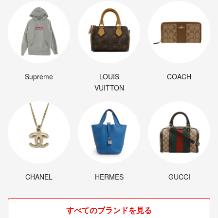
Supreme
LOUIS
COACH
VUITTON
CHANEL
HERMES
GUCCI
すべてのブランドを見る