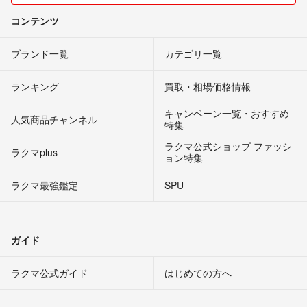
コンテンツ
ブランド一覧
カテゴリ一覧
ランキング
買取・相場価格情報
キャンペーン一覧・おすすめ
人気商品チャンネル
特集
ラクマ公式ショップ ファッシ
ラクマplus
ョン特集
ラクマ最強鑑定
SPU
ガイド
ラクマ公式ガイド
はじめての方へ