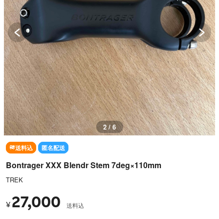
3 / 6
送料込
匿名配送
Bontrager XXX Blendr Stem 7deg×110mm
TREK
27,000
¥
送料込