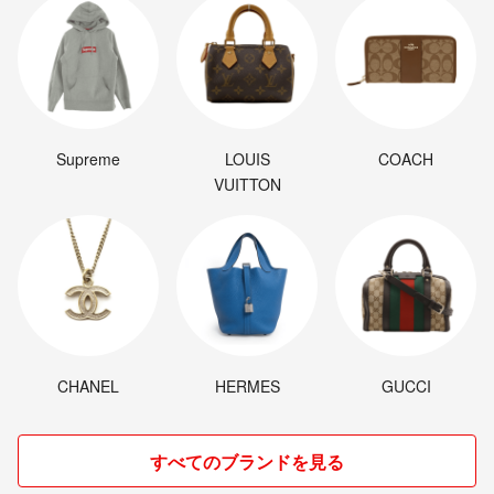
Supreme
LOUIS
COACH
VUITTON
CHANEL
HERMES
GUCCI
すべてのブランドを見る