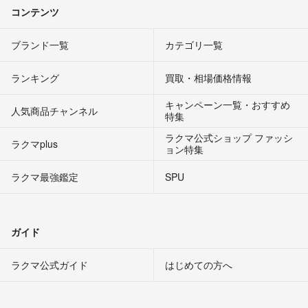
コンテンツ
ブランド一覧
カテゴリ一覧
ランキング
買取・相場価格情報
キャンペーン一覧・おすすめ
人気商品チャンネル
特集
ラクマ公式ショップ ファッシ
ラクマplus
ョン特集
ラクマ最強鑑定
SPU
ガイド
ラクマ公式ガイド
はじめての方へ