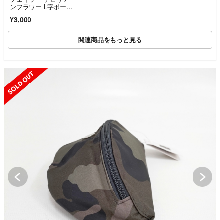
ンフラワー L字ポー
チ フラットポーチ
¥3,000
関連商品をもっと見る
SOLD OUT