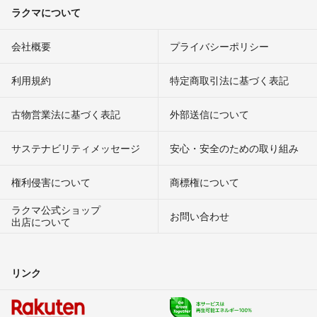
ラクマについて
会社概要
プライバシーポリシー
利用規約
特定商取引法に基づく表記
古物営業法に基づく表記
外部送信について
サステナビリティメッセージ
安心・安全のための取り組み
権利侵害について
商標権について
ラクマ公式ショップ
お問い合わせ
出店について
リンク