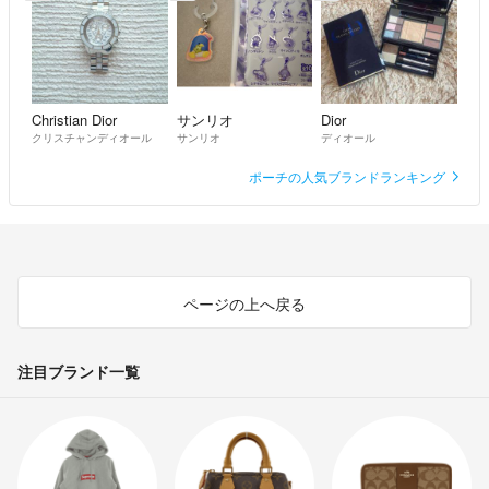
Christian Dior
サンリオ
Dior
クリスチャンディオール
サンリオ
ディオール
ポーチの人気ブランドランキング
ページの上へ戻る
注目ブランド一覧