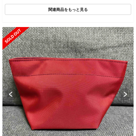
関連商品をもっと見る
SOLD OUT