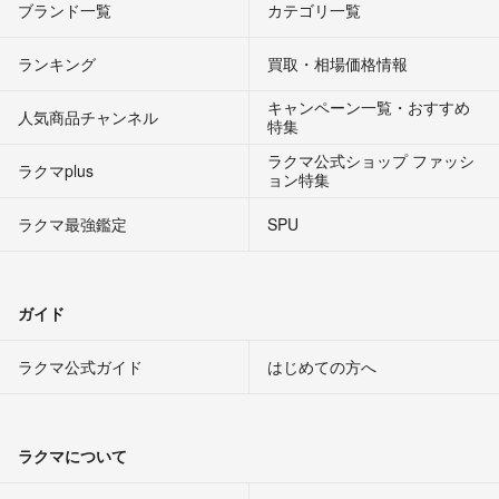
ブランド一覧
カテゴリ一覧
ランキング
買取・相場価格情報
キャンペーン一覧・おすすめ
人気商品チャンネル
特集
ラクマ公式ショップ ファッシ
ラクマplus
ョン特集
ラクマ最強鑑定
SPU
ガイド
ラクマ公式ガイド
はじめての方へ
ラクマについて