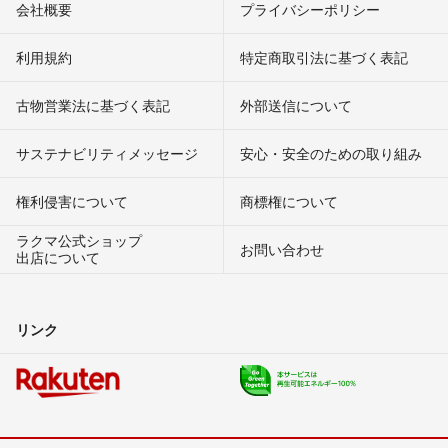
会社概要
プライバシーポリシー
利用規約
特定商取引法に基づく表記
古物営業法に基づく表記
外部送信について
サステナビリティメッセージ
安心・安全のための取り組み
権利侵害について
商標権について
ラクマ公式ショップ
お問い合わせ
出店について
リンク