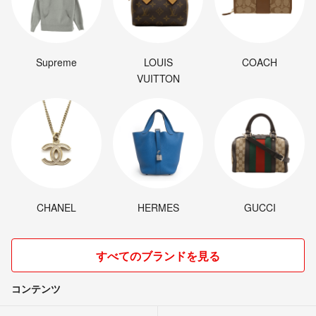
Supreme
LOUIS
COACH
VUITTON
CHANEL
HERMES
GUCCI
すべてのブランドを見る
コンテンツ