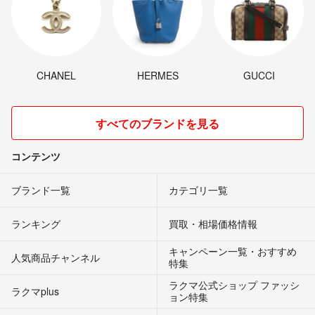
CHANEL
HERMES
GUCCI
すべてのブランドを見る
コンテンツ
ブランド一覧
カテゴリ一覧
ランキング
買取・相場価格情報
キャンペーン一覧・おすすめ
人気商品チャンネル
特集
ラクマ公式ショップ ファッシ
ラクマplus
ョン特集