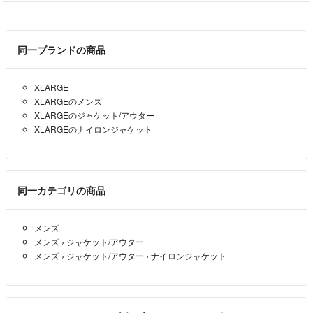
同一ブランドの商品
XLARGE
XLARGEのメンズ
XLARGEのジャケット/アウター
XLARGEのナイロンジャケット
同一カテゴリの商品
メンズ
メンズ
›
ジャケット/アウター
メンズ
›
ジャケット/アウター
›
ナイロンジャケット