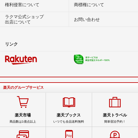
権利侵害について
商標権について
ラクマ公式ショップ
お問い合わせ
出店について
リンク
楽天のグループサービス
楽天市場
楽天ブックス
楽天トラベル
商品数は1億点以上
いつでも全品送料無料
簡単宿泊予約！