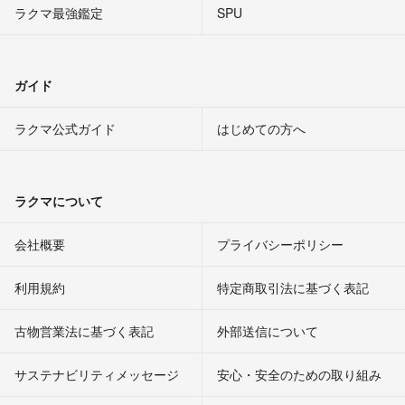
ラクマ最強鑑定
SPU
ガイド
ラクマ公式ガイド
はじめての方へ
ラクマについて
会社概要
プライバシーポリシー
利用規約
特定商取引法に基づく表記
古物営業法に基づく表記
外部送信について
サステナビリティメッセージ
安心・安全のための取り組み