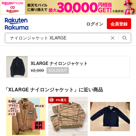
ログイン
会員登録
XLARGE ナイロンジャケット
¥2,000
SOLDOUT
「XLARGE ナイロンジャケット」に近い商品
3%還元