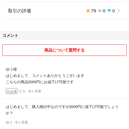
取引の評価
79
0
0
コメント
商品について質問する
ゆう様
はじめまして、コメントありがとうございます
こちらの商品2000円にお値下げ可能です
ピケ
- 6ヶ月前
出品者
はじめまして、購入検討中なのですが2000円に値下げ可能でしょう
か？
ゆう
- 6ヶ月前