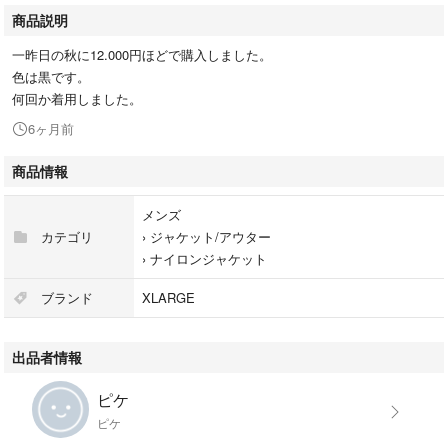
商品説明
一昨日の秋に12.000円ほどで購入しました。
色は黒です。
何回か着用しました。
6ヶ月前
商品情報
メンズ
カテゴリ
›
ジャケット/アウター
›
ナイロンジャケット
ブランド
XLARGE
出品者情報
ピケ
ピケ