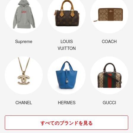
Supreme
LOUIS
COACH
VUITTON
CHANEL
HERMES
GUCCI
すべてのブランドを見る