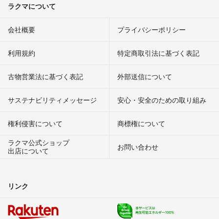
ラクマについて
会社概要
プライバシーポリシー
利用規約
特定商取引法に基づく表記
古物営業法に基づく表記
外部送信について
サステナビリティメッセージ
安心・安全のための取り組み
権利侵害について
商標権について
ラクマ公式ショップ
お問い合わせ
出店について
リンク