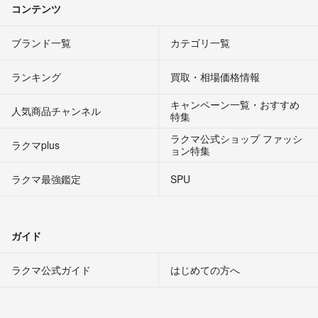
コンテンツ
ブランド一覧
カテゴリ一覧
ランキング
買取・相場価格情報
キャンペーン一覧・おすすめ
人気商品チャンネル
特集
ラクマ公式ショップ ファッシ
ラクマplus
ョン特集
ラクマ最強鑑定
SPU
ガイド
ラクマ公式ガイド
はじめての方へ