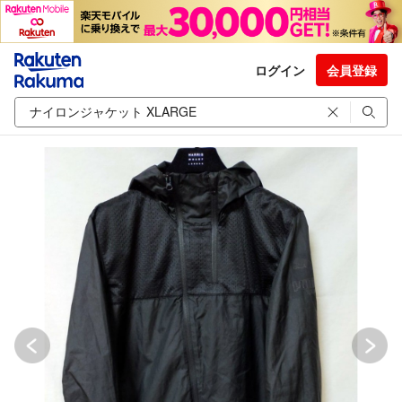
ログイン
会員登録