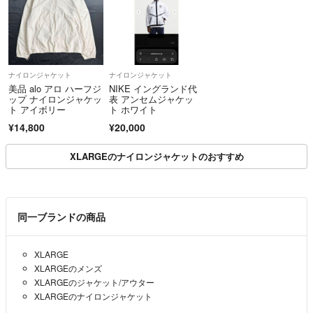
ナイロンジャケット
ナイロンジャケット
美品 alo アロ ハーフジ
NIKE イングランド代
ップ ナイロンジャケッ
表 アンセムジャケッ
ト アイボリー
ト ホワイト
¥14,800
¥20,000
XLARGEのナイロンジャケットのおすすめ
同一ブランドの商品
XLARGE
XLARGEのメンズ
XLARGEのジャケット/アウター
XLARGEのナイロンジャケット