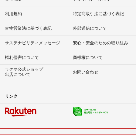
利用規約
特定商取引法に基づく表記
古物営業法に基づく表記
外部送信について
サステナビリティメッセージ
安心・安全のための取り組み
権利侵害について
商標権について
ラクマ公式ショップ
お問い合わせ
出店について
リンク