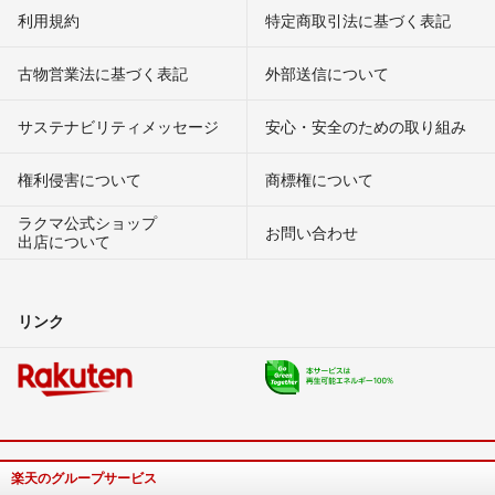
利用規約
特定商取引法に基づく表記
古物営業法に基づく表記
外部送信について
サステナビリティメッセージ
安心・安全のための取り組み
権利侵害について
商標権について
ラクマ公式ショップ
お問い合わせ
出店について
リンク
楽天のグループサービス