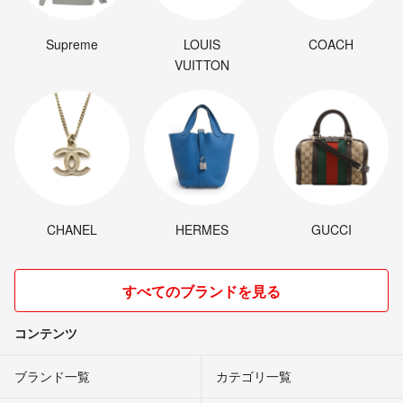
Supreme
LOUIS
COACH
VUITTON
CHANEL
HERMES
GUCCI
すべてのブランドを見る
コンテンツ
ブランド一覧
カテゴリ一覧