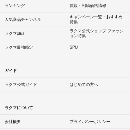
ランキング
買取・相場価格情報
キャンペーン一覧・おすすめ
人気商品チャンネル
特集
ラクマ公式ショップ ファッシ
ラクマplus
ョン特集
ラクマ最強鑑定
SPU
ガイド
ラクマ公式ガイド
はじめての方へ
ラクマについて
会社概要
プライバシーポリシー