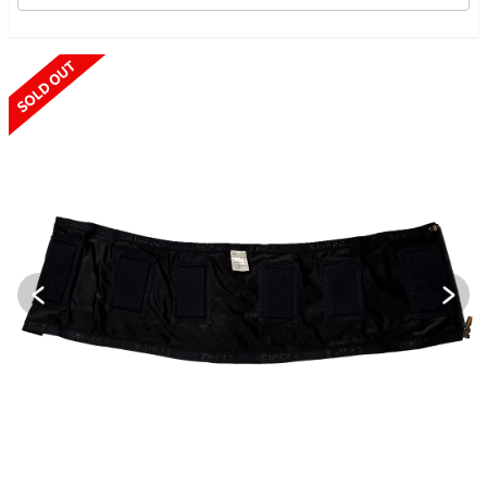
SOLD OUT