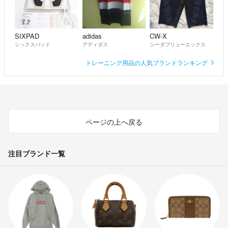
SIXPAD
adidas
CW-X
シックスパッド
アディダス
シーダブリューエックス
トレーニング用品の人気ブランドランキング
ページの上へ戻る
注目ブランド一覧