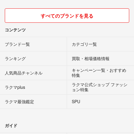
すべてのブランドを見る
コンテンツ
ブランド一覧
カテゴリ一覧
ランキング
買取・相場価格情報
キャンペーン一覧・おすすめ
人気商品チャンネル
特集
ラクマ公式ショップ ファッシ
ラクマplus
ョン特集
ラクマ最強鑑定
SPU
ガイド