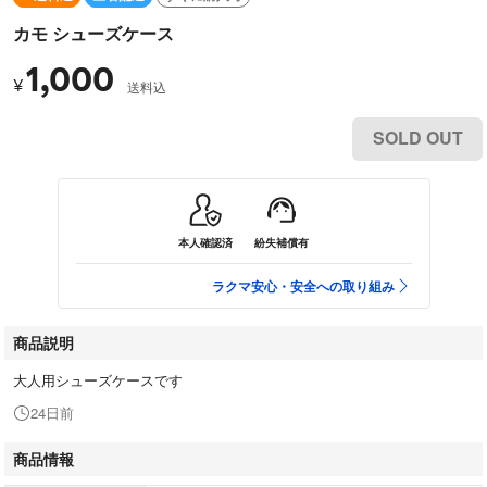
カモ シューズケース
1,000
¥
送料込
SOLD OUT
本人確認済
紛失補償有
ラクマ安心・安全への取り組み
商品説明
大人用シューズケースです
24日前
商品情報