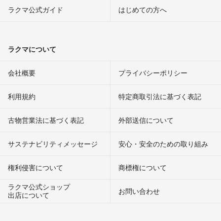
ラクマ公式ガイド
はじめての方へ
ラクマについて
会社概要
プライバシーポリシー
利用規約
特定商取引法に基づく表記
古物営業法に基づく表記
外部送信について
サステナビリティメッセージ
安心・安全のための取り組み
権利侵害について
商標権について
ラクマ公式ショップ
お問い合わせ
出店について