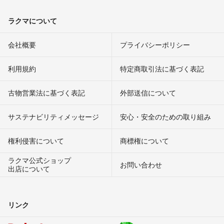
ラクマについて
会社概要
プライバシーポリシー
利用規約
特定商取引法に基づく表記
古物営業法に基づく表記
外部送信について
サステナビリティメッセージ
安心・安全のための取り組み
権利侵害について
商標権について
ラクマ公式ショップ
お問い合わせ
出店について
リンク