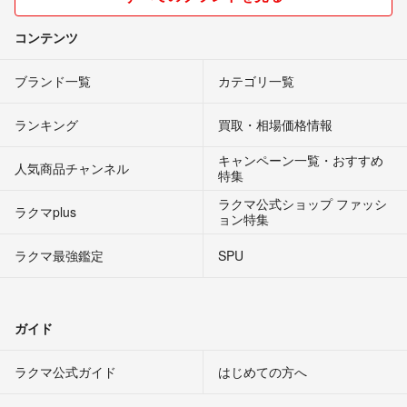
コンテンツ
ブランド一覧
カテゴリ一覧
ランキング
買取・相場価格情報
キャンペーン一覧・おすすめ
人気商品チャンネル
特集
ラクマ公式ショップ ファッシ
ラクマplus
ョン特集
ラクマ最強鑑定
SPU
ガイド
ラクマ公式ガイド
はじめての方へ