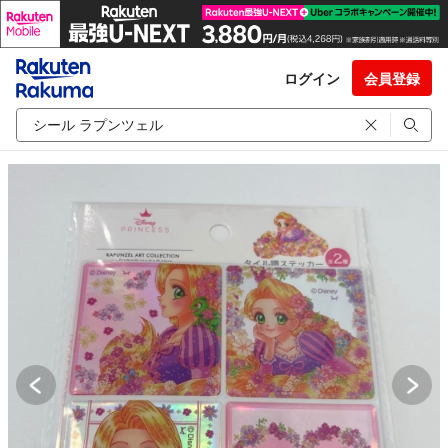
ログイン
会員登録