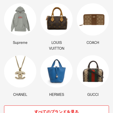
Supreme
LOUIS
COACH
VUITTON
CHANEL
HERMES
GUCCI
すべてのブランドを見る