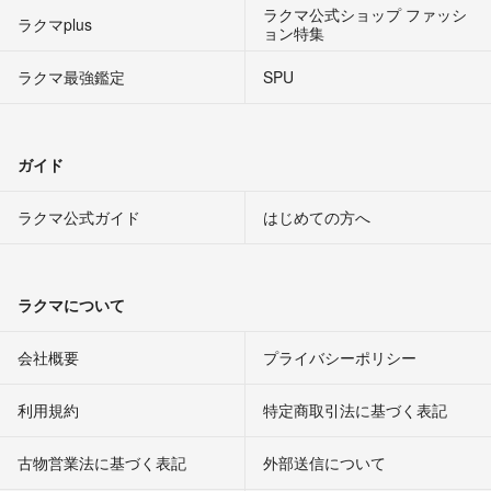
ラクマ公式ショップ ファッシ
ラクマplus
ョン特集
ラクマ最強鑑定
SPU
ガイド
ラクマ公式ガイド
はじめての方へ
ラクマについて
会社概要
プライバシーポリシー
利用規約
特定商取引法に基づく表記
古物営業法に基づく表記
外部送信について