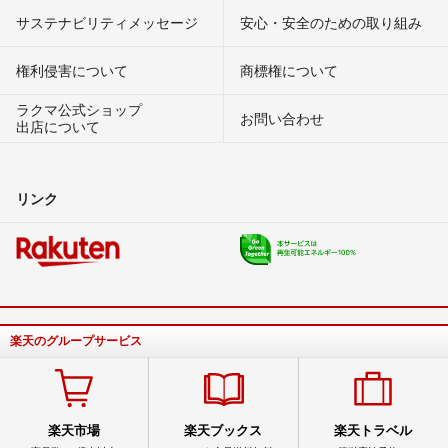
サステナビリティメッセージ
安心・安全のための取り組み
権利侵害について
商標権について
ラクマ公式ショップ
お問い合わせ
出店について
リンク
楽天のグループサービス
楽天市場
楽天ブックス
楽天トラベル