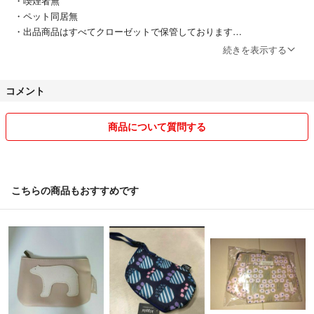
・喫煙者無
・ペット同居無
・出品商品はすべてクローゼットで保管しております
・仕事中はコメント対応等できない場合があります
続きを表示する
・深夜帯でもコメント対応等させていただく場合があります
コメント
商品について質問する
こちらの商品もおすすめです