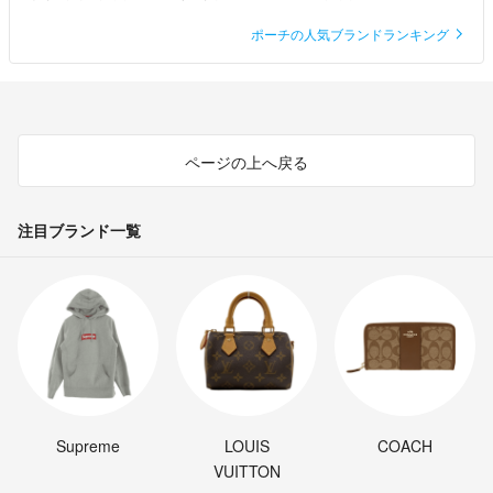
ポーチの人気ブランドランキング
ページの上へ戻る
注目ブランド一覧
Supreme
LOUIS
COACH
VUITTON