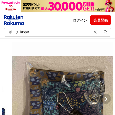
ログイン
会員登録