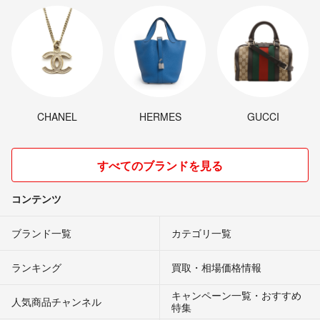
CHANEL
HERMES
GUCCI
すべてのブランドを見る
コンテンツ
ブランド一覧
カテゴリ一覧
ランキング
買取・相場価格情報
キャンペーン一覧・おすすめ
人気商品チャンネル
特集