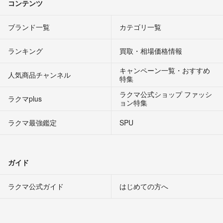
コンテンツ
ブランド一覧
カテゴリ一覧
ランキング
買取・相場価格情報
キャンペーン一覧・おすすめ
人気商品チャンネル
特集
ラクマ公式ショップ ファッシ
ラクマplus
ョン特集
ラクマ最強鑑定
SPU
ガイド
ラクマ公式ガイド
はじめての方へ