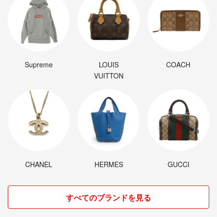
Supreme
LOUIS
COACH
VUITTON
CHANEL
HERMES
GUCCI
すべてのブランドを見る