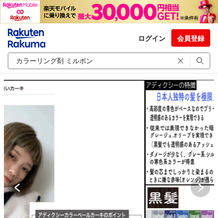
ログイン
会員登録