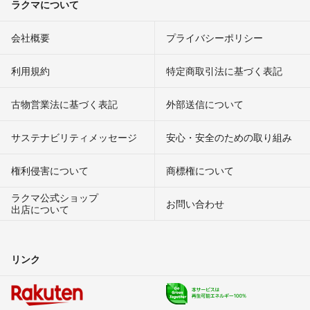
ラクマについて
会社概要
プライバシーポリシー
利用規約
特定商取引法に基づく表記
古物営業法に基づく表記
外部送信について
サステナビリティメッセージ
安心・安全のための取り組み
権利侵害について
商標権について
ラクマ公式ショップ
お問い合わせ
出店について
リンク