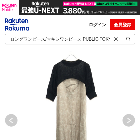
ログイン
会員登録