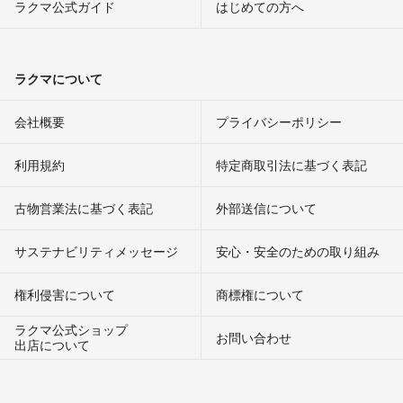
ラクマ公式ガイド
はじめての方へ
ラクマについて
会社概要
プライバシーポリシー
利用規約
特定商取引法に基づく表記
古物営業法に基づく表記
外部送信について
サステナビリティメッセージ
安心・安全のための取り組み
権利侵害について
商標権について
ラクマ公式ショップ
お問い合わせ
出店について