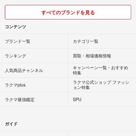
すべてのブランドを見る
コンテンツ
ブランド一覧
カテゴリ一覧
ランキング
買取・相場価格情報
キャンペーン一覧・おすすめ
人気商品チャンネル
特集
ラクマ公式ショップ ファッシ
ラクマplus
ョン特集
ラクマ最強鑑定
SPU
ガイド