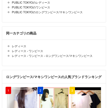
PUBLIC TOKYOのレディース
PUBLIC TOKYOのワンピース
PUBLIC TOKYOのロングワンピース/マキシワンピース
同一カテゴリの商品
レディース
レディース
›
ワンピース
レディース
›
ワンピース
›
ロングワンピース/マキシワンピース
ロングワンピース/マキシワンピースの人気ブランドランキング
1
2
3