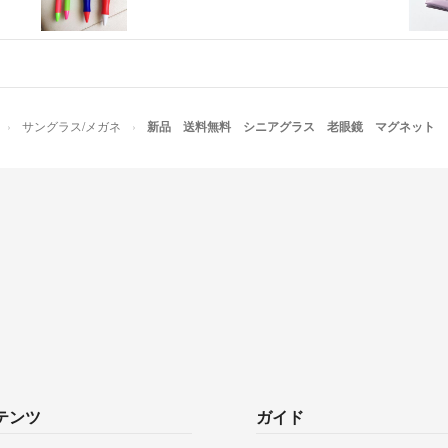
サングラス/メガネ
新品 送料無料 シニアグラス 老眼鏡 マグネット 
テンツ
ガイド