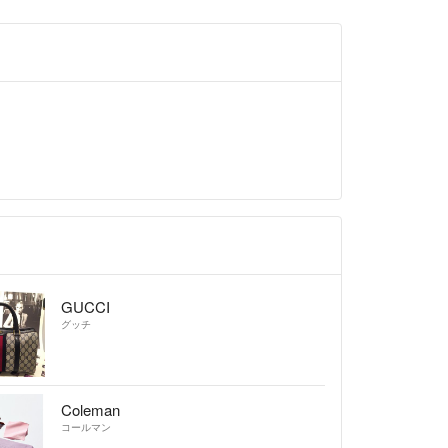
GUCCI
グッチ
Coleman
コールマン