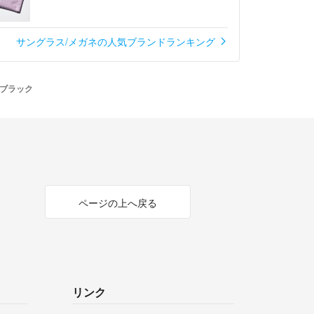
サングラス/メガネの人気ブランドランキング
ブラック
ページの上へ戻る
リンク