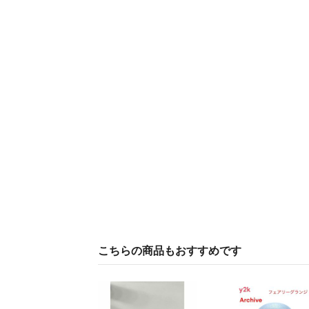
こちらの商品もおすすめです