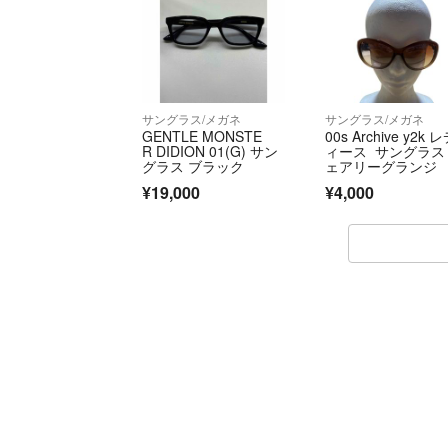
サングラス/メガネ
サングラス/メガネ
GENTLE MONSTE
00s Archive y2k 
R DIDION 01(G) サン
ィース サングラス
グラス ブラック
ェアリーグランジ
¥19,000
¥4,000