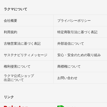
ラクマについて
会社概要
プライバシーポリシー
利用規約
特定商取引法に基づく表記
古物営業法に基づく表記
外部送信について
サステナビリティメッセージ
安心・安全のための取り組み
権利侵害について
商標権について
ラクマ公式ショップ
お問い合わせ
出店について
リンク