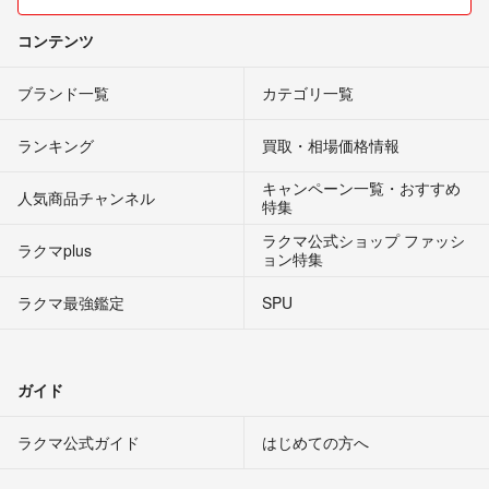
コンテンツ
ブランド一覧
カテゴリ一覧
ランキング
買取・相場価格情報
キャンペーン一覧・おすすめ
人気商品チャンネル
特集
ラクマ公式ショップ ファッシ
ラクマplus
ョン特集
ラクマ最強鑑定
SPU
ガイド
ラクマ公式ガイド
はじめての方へ