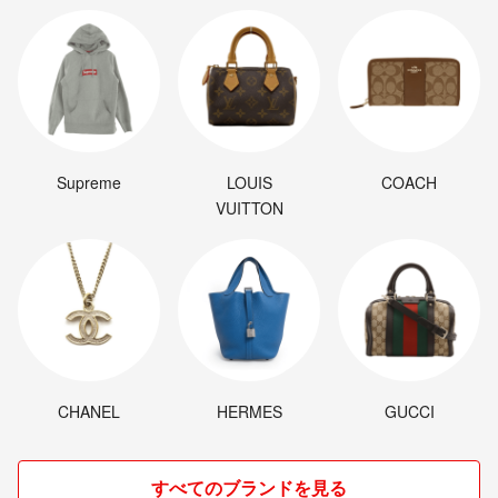
Supreme
LOUIS
COACH
VUITTON
CHANEL
HERMES
GUCCI
すべてのブランドを見る