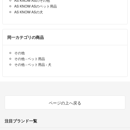
AS KNOW ASのその他
AS KNOW ASのペット用品
AS KNOW ASの犬
同一カテゴリの商品
その他
その他
›
ペット用品
その他
›
ペット用品
›
犬
ページの上へ戻る
注目ブランド一覧