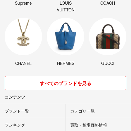
Supreme
LOUIS
COACH
VUITTON
CHANEL
HERMES
GUCCI
すべてのブランドを見る
コンテンツ
ブランド一覧
カテゴリ一覧
ランキング
買取・相場価格情報