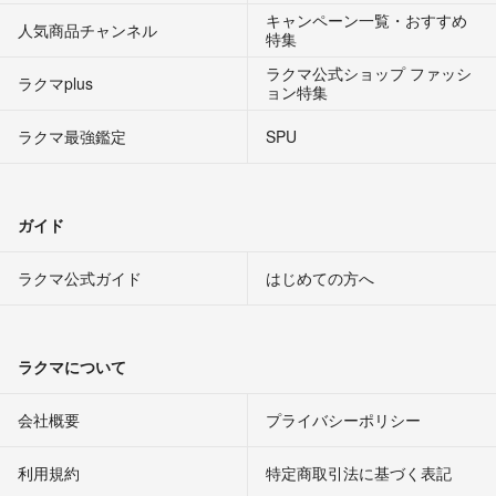
キャンペーン一覧・おすすめ
人気商品チャンネル
特集
ラクマ公式ショップ ファッシ
ラクマplus
ョン特集
ラクマ最強鑑定
SPU
ガイド
ラクマ公式ガイド
はじめての方へ
ラクマについて
会社概要
プライバシーポリシー
利用規約
特定商取引法に基づく表記