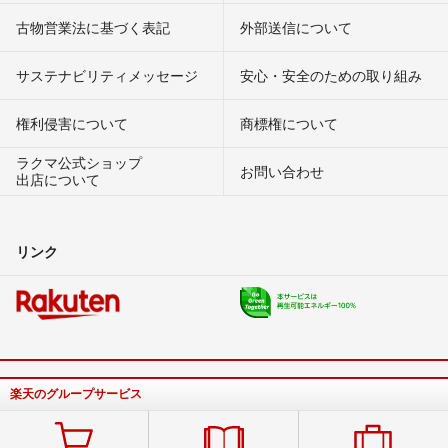
古物営業法に基づく表記
外部送信について
サステナビリティメッセージ
安心・安全のための取り組み
権利侵害について
商標権について
ラクマ公式ショップ
お問い合わせ
出店について
リンク
楽天のグループサービス