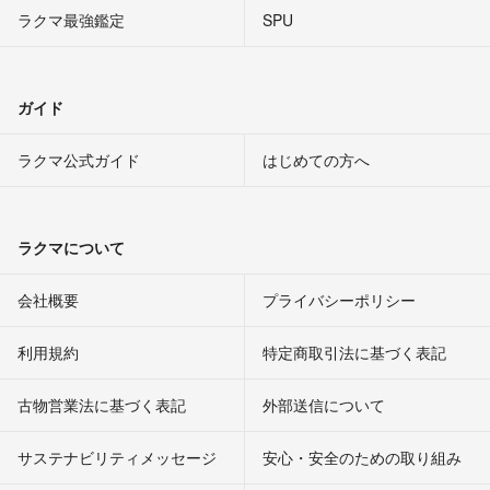
ラクマ最強鑑定
SPU
ガイド
ラクマ公式ガイド
はじめての方へ
ラクマについて
会社概要
プライバシーポリシー
利用規約
特定商取引法に基づく表記
古物営業法に基づく表記
外部送信について
サステナビリティメッセージ
安心・安全のための取り組み