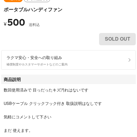
ポータブルハンディファン
500
¥
送料込
SOLD OUT
ラクマ安心・安全への取り組み
補償制度やカスタマーサポートなどのご案内
商品説明
数回使用済みで 目っだったキズ汚れはないです
USBケーブル クリックフック付き 取扱説明はなしです
気軽にコメントして下さい
まだ 使えます。