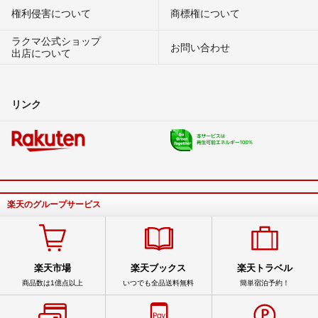
権利侵害について
商標権について
ラクマ公式ショップ
お問い合わせ
出店について
リンク
楽天のグループサービス
楽天市場
楽天ブックス
楽天トラベル
商品数は1億点以上
いつでも全品送料無料
簡単宿泊予約！