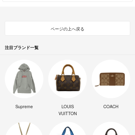
ページの上へ戻る
注目ブランド一覧
Supreme
LOUIS
COACH
VUITTON