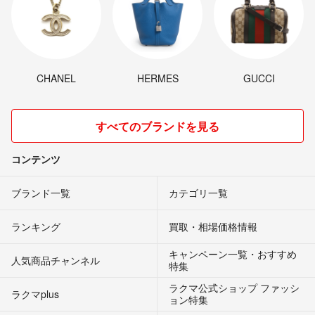
CHANEL
HERMES
GUCCI
すべてのブランドを見る
コンテンツ
ブランド一覧
カテゴリ一覧
ランキング
買取・相場価格情報
キャンペーン一覧・おすすめ
人気商品チャンネル
特集
ラクマ公式ショップ ファッシ
ラクマplus
ョン特集