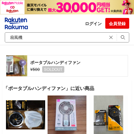
ログイン
会員登録
ポータブルハンディファン
¥500
SOLDOUT
「ポータブルハンディファン」に近い商品