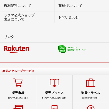
権利侵害について
商標権について
ラクマ公式ショップ
お問い合わせ
出店について
リンク
楽天のグループサービス
楽天市場
楽天ブックス
楽天トラベル
商品数は1億点以上
いつでも全品送料無料
簡単宿泊予約！