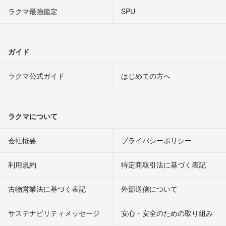
ラクマ最強鑑定
SPU
ガイド
ラクマ公式ガイド
はじめての方へ
ラクマについて
会社概要
プライバシーポリシー
利用規約
特定商取引法に基づく表記
古物営業法に基づく表記
外部送信について
サステナビリティメッセージ
安心・安全のための取り組み