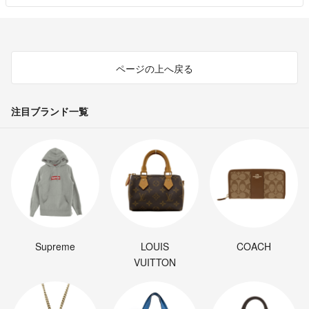
ページの上へ戻る
注目ブランド一覧
Supreme
LOUIS
COACH
VUITTON