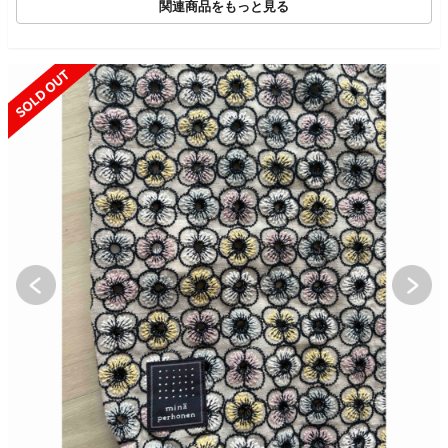
関連商品をもっと見る
SOLD OUT