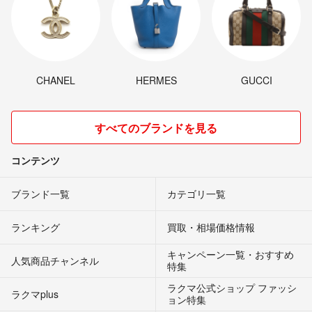
CHANEL
HERMES
GUCCI
すべてのブランドを見る
コンテンツ
ブランド一覧
カテゴリ一覧
ランキング
買取・相場価格情報
キャンペーン一覧・おすすめ
人気商品チャンネル
特集
ラクマ公式ショップ ファッシ
ラクマplus
ョン特集