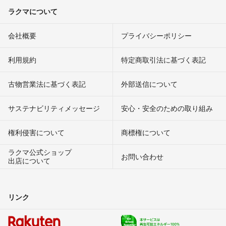
ラクマについて
会社概要
プライバシーポリシー
利用規約
特定商取引法に基づく表記
古物営業法に基づく表記
外部送信について
サステナビリティメッセージ
安心・安全のための取り組み
権利侵害について
商標権について
ラクマ公式ショップ
お問い合わせ
出店について
リンク