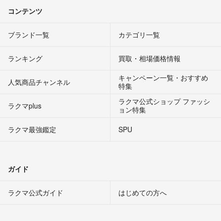
コンテンツ
ブランド一覧
カテゴリ一覧
ランキング
買取・相場価格情報
キャンペーン一覧・おすすめ
人気商品チャンネル
特集
ラクマ公式ショップ ファッシ
ラクマplus
ョン特集
ラクマ最強鑑定
SPU
ガイド
ラクマ公式ガイド
はじめての方へ