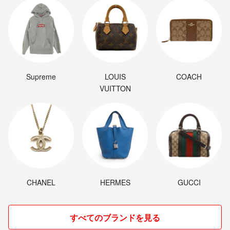
Supreme
LOUIS
COACH
VUITTON
CHANEL
HERMES
GUCCI
すべてのブランドを見る