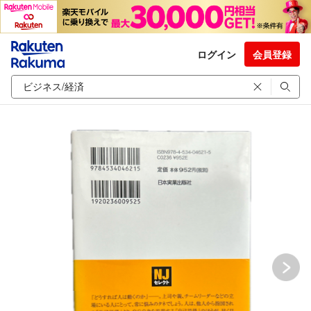
ログイン
会員登録