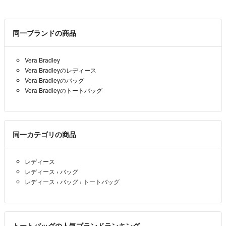
同一ブランドの商品
Vera Bradley
Vera Bradleyのレディース
Vera Bradleyのバッグ
Vera Bradleyのトートバッグ
同一カテゴリの商品
レディース
レディース
›
バッグ
レディース
›
バッグ
›
トートバッグ
トートバッグの人気ブランドランキング