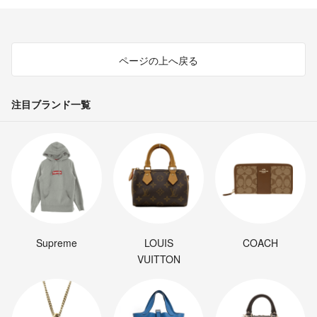
ページの上へ戻る
注目ブランド一覧
Supreme
LOUIS
COACH
VUITTON