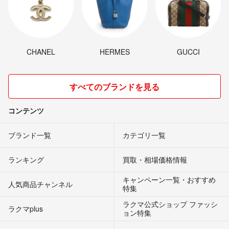
CHANEL
HERMES
GUCCI
すべてのブランドを見る
コンテンツ
ブランド一覧
カテゴリ一覧
ランキング
買取・相場価格情報
キャンペーン一覧・おすすめ
人気商品チャンネル
特集
ラクマ公式ショップ ファッシ
ラクマplus
ョン特集