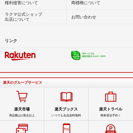
権利侵害について
商標権について
ラクマ公式ショップ
お問い合わせ
出店について
リンク
楽天のグループサービス
楽天市場
楽天ブックス
楽天トラベル
商品数は1億点以上
いつでも全品送料無料
簡単宿泊予約！