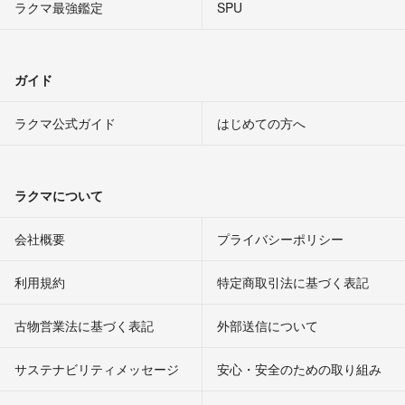
ラクマ最強鑑定
SPU
ガイド
ラクマ公式ガイド
はじめての方へ
ラクマについて
会社概要
プライバシーポリシー
利用規約
特定商取引法に基づく表記
古物営業法に基づく表記
外部送信について
サステナビリティメッセージ
安心・安全のための取り組み