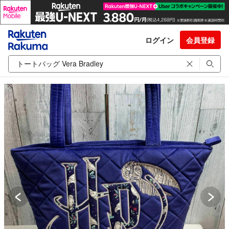
ログイン
会員登録