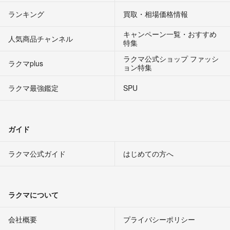
ランキング
買取・相場価格情報
キャンペーン一覧・おすすめ
人気商品チャンネル
特集
ラクマ公式ショップ ファッシ
ラクマplus
ョン特集
ラクマ最強鑑定
SPU
ガイド
ラクマ公式ガイド
はじめての方へ
ラクマについて
会社概要
プライバシーポリシー