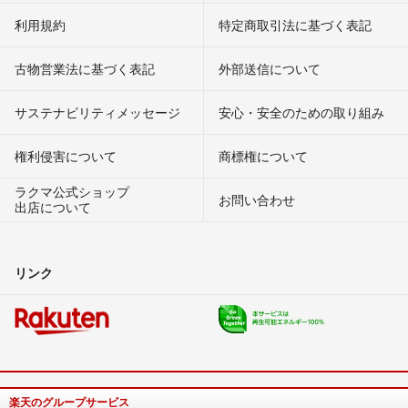
利用規約
特定商取引法に基づく表記
古物営業法に基づく表記
外部送信について
サステナビリティメッセージ
安心・安全のための取り組み
権利侵害について
商標権について
ラクマ公式ショップ
お問い合わせ
出店について
リンク
楽天のグループサービス