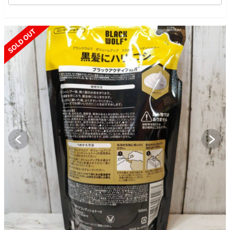
SOLD OUT