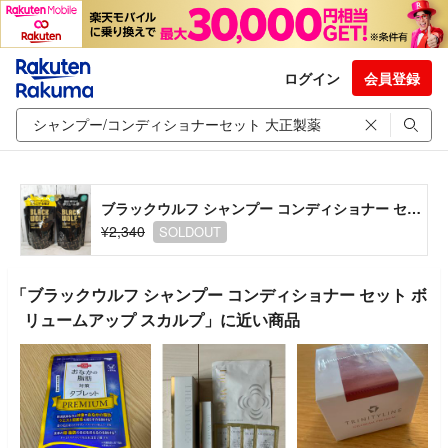
ログイン
会員登録
ブラックウルフ シャンプー コンディショナー セット ボリュームアップ スカルプ
¥2,340
SOLDOUT
「ブラックウルフ シャンプー コンディショナー セット ボ
リュームアップ スカルプ」に近い商品