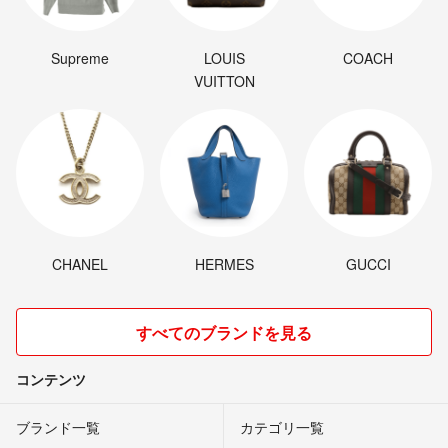
Supreme
LOUIS
COACH
VUITTON
CHANEL
HERMES
GUCCI
すべてのブランドを見る
コンテンツ
ブランド一覧
カテゴリ一覧