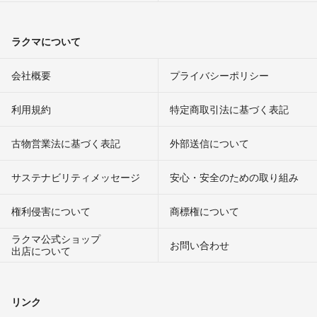
ラクマについて
会社概要
プライバシーポリシー
利用規約
特定商取引法に基づく表記
古物営業法に基づく表記
外部送信について
サステナビリティメッセージ
安心・安全のための取り組み
権利侵害について
商標権について
ラクマ公式ショップ
お問い合わせ
出店について
リンク