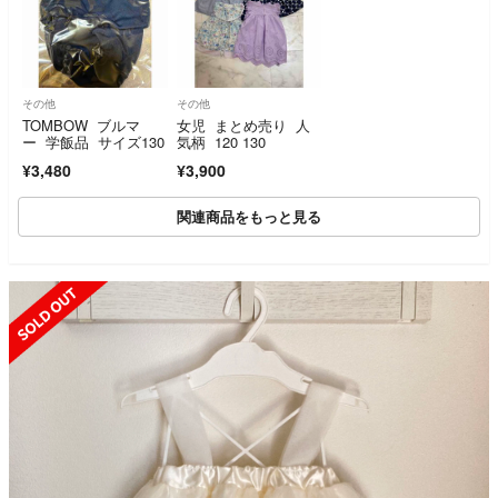
その他
その他
TOMBOW ブルマ
女児 まとめ売り 人
ー 学飯品 サイズ130
気柄 120 130
¥3,480
¥3,900
関連商品をもっと見る
SOLD OUT