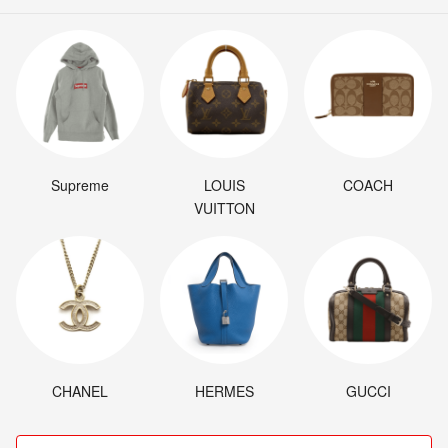
Supreme
LOUIS
COACH
VUITTON
CHANEL
HERMES
GUCCI