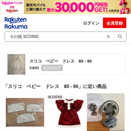
ログイン
会員登録
スリコ ベビー ドレス 80 - 90
¥450
SOLDOUT
「スリコ ベビー ドレス 80 - 90」に近い商品