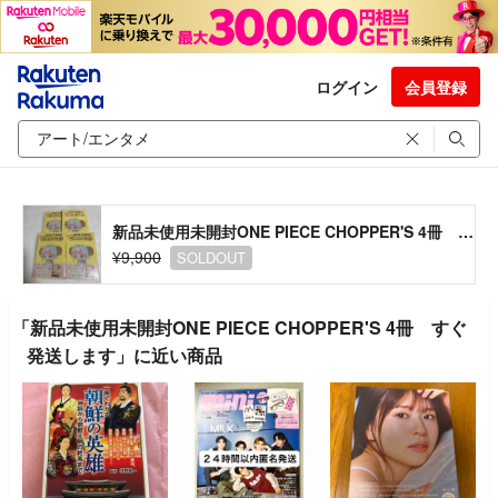
ログイン
会員登録
新品未使用未開封ONE PIECE CHOPPER'S 4冊 すぐ発送します
¥9,900
SOLDOUT
「新品未使用未開封ONE PIECE CHOPPER'S 4冊 すぐ
発送します」に近い商品