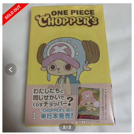
SOLD OUT
2 / 2