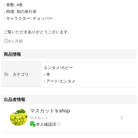
- 巻数: 4巻
- 特徴: 初の単行本
- キャラクター: チョッパー
ご覧いただきありがとうございます。
2ヶ月前
商品情報
エンタメ/ホビー
カテゴリ
›
本
›
アート/エンタメ
出品者情報
マスカット's shop
マスカット
本人確認済