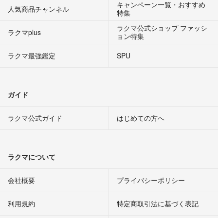
キャンペーン一覧・おすすめ
人気商品チャンネル
特集
ラクマ公式ショップ ファッシ
ラクマplus
ョン特集
ラクマ最強鑑定
SPU
ガイド
ラクマ公式ガイド
はじめての方へ
ラクマについて
会社概要
プライバシーポリシー
利用規約
特定商取引法に基づく表記