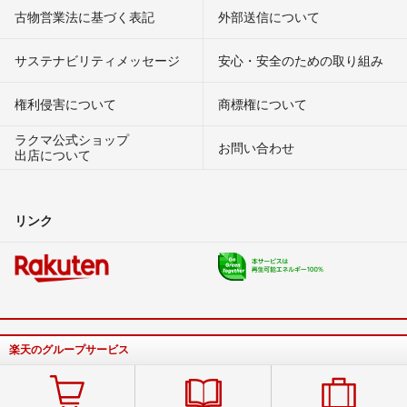
古物営業法に基づく表記
外部送信について
サステナビリティメッセージ
安心・安全のための取り組み
権利侵害について
商標権について
ラクマ公式ショップ
お問い合わせ
出店について
リンク
楽天のグループサービス