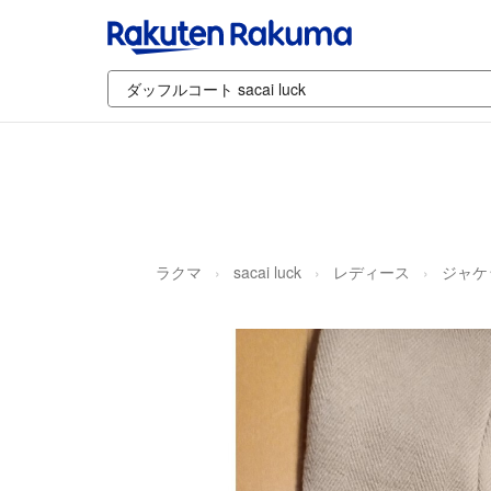
ラクマ
sacai luck
レディース
ジャケ