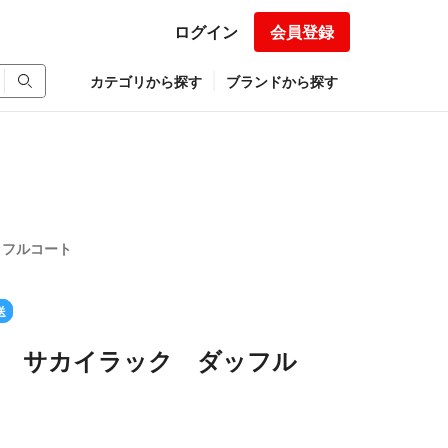
ログイン
会員登録
カテゴリから探す
ブランドから探す
ダッフルコート
送
luck サカイラック ダッフル