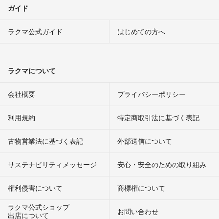
ガイド
ラクマ公式ガイド
はじめての方へ
ラクマについて
会社概要
プライバシーポリシー
利用規約
特定商取引法に基づく表記
古物営業法に基づく表記
外部送信について
サステナビリティメッセージ
安心・安全のための取り組み
権利侵害について
商標権について
ラクマ公式ショップ
お問い合わせ
出店について