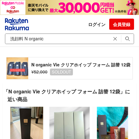
ログイン
会員登録
N organic Vie クリアホイップ フォーム 詰替 12袋
¥52,000
SOLDOUT
「N organic Vie クリアホイップ フォーム 詰替 12袋」に
近い商品