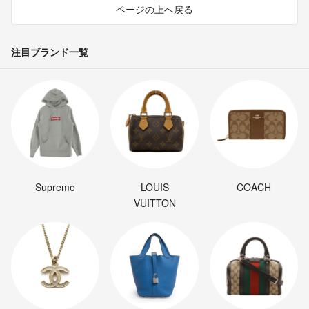
ページの上へ戻る
注目ブランド一覧
Supreme
LOUIS
COACH
VUITTON