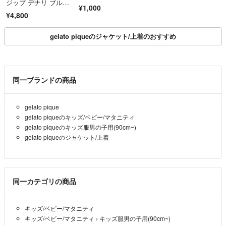
ジップ デナリ ブルゾ
¥1,000
ン
¥4,800
gelato piqueのジャケット/上着のおすすめ
同一ブランドの商品
gelato pique
gelato piqueのキッズ/ベビー/マタニティ
gelato piqueのキッズ服男の子用(90cm~)
gelato piqueのジャケット/上着
同一カテゴリの商品
キッズ/ベビー/マタニティ
キッズ/ベビー/マタニティ
›
キッズ服男の子用(90cm~)