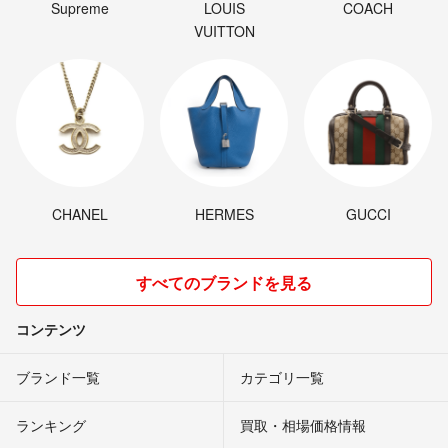
Supreme
LOUIS
COACH
VUITTON
CHANEL
HERMES
GUCCI
すべてのブランドを見る
コンテンツ
ブランド一覧
カテゴリ一覧
ランキング
買取・相場価格情報