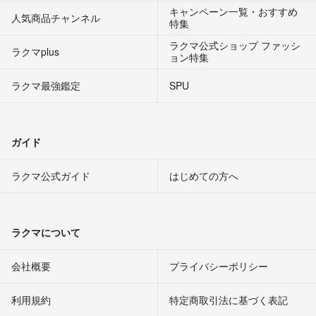
キャンペーン一覧・おすすめ
人気商品チャンネル
特集
ラクマ公式ショップ ファッシ
ラクマplus
ョン特集
ラクマ最強鑑定
SPU
ガイド
ラクマ公式ガイド
はじめての方へ
ラクマについて
会社概要
プライバシーポリシー
利用規約
特定商取引法に基づく表記