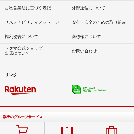
古物営業法に基づく表記
外部送信について
サステナビリティメッセージ
安心・安全のための取り組み
権利侵害について
商標権について
ラクマ公式ショップ
お問い合わせ
出店について
リンク
楽天のグループサービス