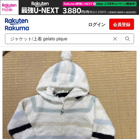
ログイン
会員登録