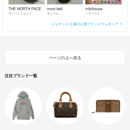
THE NORTH FACE
mont bell
mikihouse
ザノースフェイス
モンベル
ミキハウス
ジャケット/上着の人気ブランドランキング
ページの上へ戻る
注目ブランド一覧