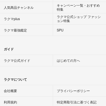
キャンペーン一覧・おすすめ
人気商品チャンネル
特集
ラクマ公式ショップ ファッシ
ラクマplus
ョン特集
ラクマ最強鑑定
SPU
ガイド
ラクマ公式ガイド
はじめての方へ
ラクマについて
会社概要
プライバシーポリシー
利用規約
特定商取引法に基づく表記