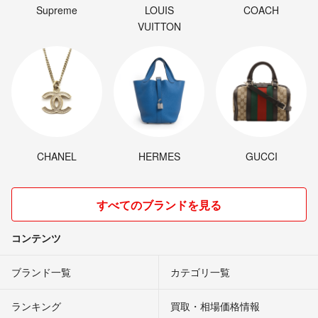
Supreme
LOUIS
COACH
VUITTON
CHANEL
HERMES
GUCCI
すべてのブランドを見る
コンテンツ
ブランド一覧
カテゴリ一覧
ランキング
買取・相場価格情報