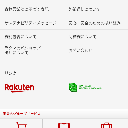
古物営業法に基づく表記
外部送信について
サステナビリティメッセージ
安心・安全のための取り組み
権利侵害について
商標権について
ラクマ公式ショップ
お問い合わせ
出店について
リンク
楽天のグループサービス