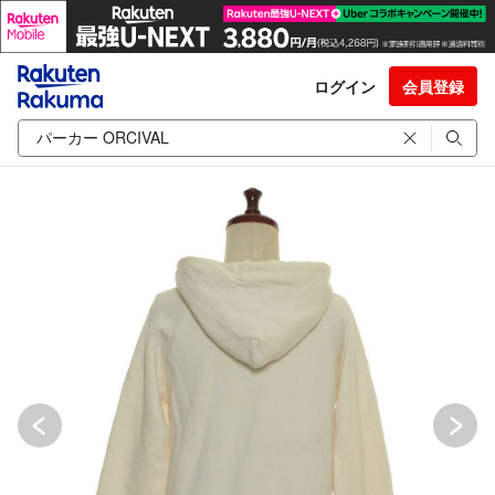
ログイン
会員登録