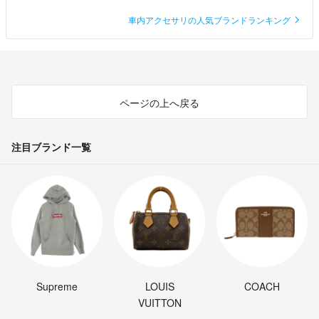
車内アクセサリの人気ブランドランキング
ページの上へ戻る
注目ブランド一覧
Supreme
LOUIS
COACH
VUITTON