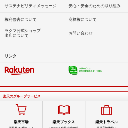
サステナビリティメッセージ
安心・安全のための取り組み
権利侵害について
商標権について
ラクマ公式ショップ
お問い合わせ
出店について
リンク
楽天のグループサービス
楽天市場
楽天ブックス
楽天トラベル
商品数は1億点以上
いつでも全品送料無料
簡単宿泊予約！