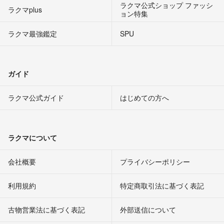
ラクマ公式ショップ ファッシ
ラクマplus
ョン特集
ラクマ最強鑑定
SPU
ガイド
ラクマ公式ガイド
はじめての方へ
ラクマについて
会社概要
プライバシーポリシー
利用規約
特定商取引法に基づく表記
古物営業法に基づく表記
外部送信について