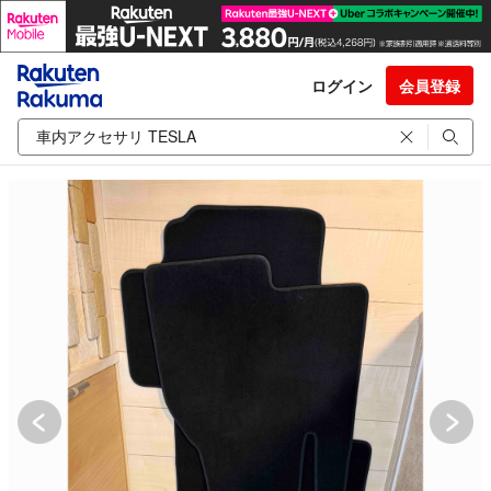
ログイン
会員登録