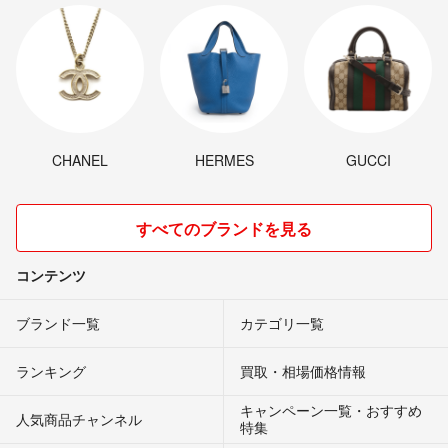
CHANEL
HERMES
GUCCI
すべてのブランドを見る
コンテンツ
ブランド一覧
カテゴリ一覧
ランキング
買取・相場価格情報
キャンペーン一覧・おすすめ
人気商品チャンネル
特集