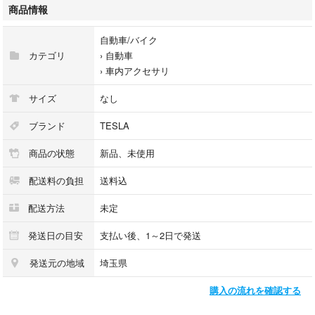
ご覧いただきありがとうございます。
商品情報
自動車/バイク
カテゴリ
›
自動車
›
車内アクセサリ
サイズ
なし
ブランド
TESLA
商品の状態
新品、未使用
配送料の負担
送料込
配送方法
未定
発送日の目安
支払い後、1～2日で発送
発送元の地域
埼玉県
購入の流れを確認する