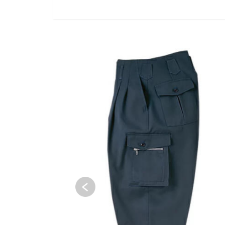
SOLD OUT