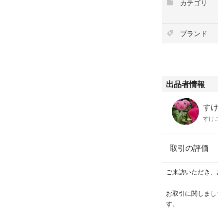
カテゴリ
ブランド
出品者情報
すけ
すけ
取引の評価
ご来訪いただき、
お取引に関しまし
す。