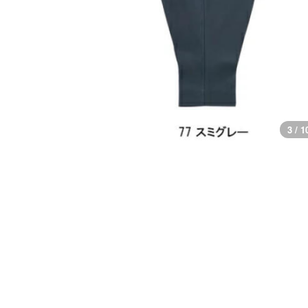
3 / 1