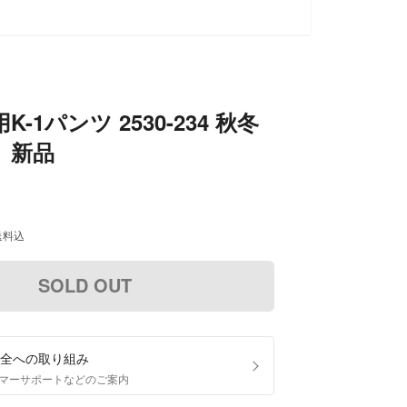
K-1パンツ 2530-234 秋冬
 新品
送料込
SOLD OUT
全への取り組み
マーサポートなどのご案内