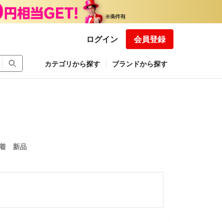
ログイン
会員登録
カテゴリから探す
ブランドから探す
作業着 新品