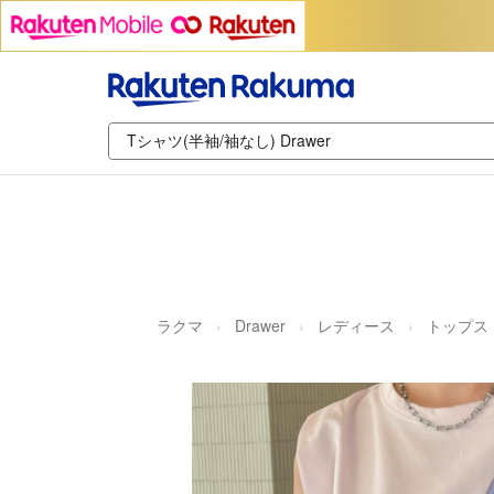
ラクマ
Drawer
レディース
トップス