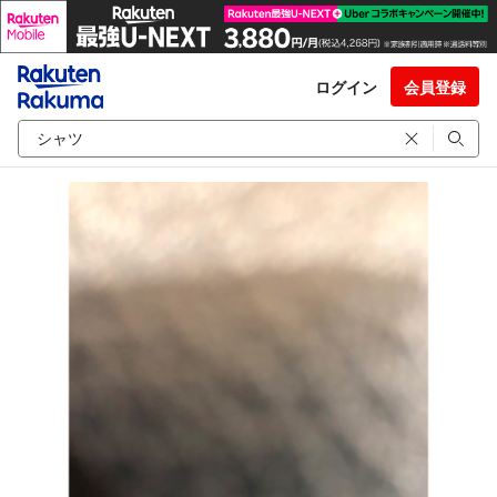
ログイン
会員登録