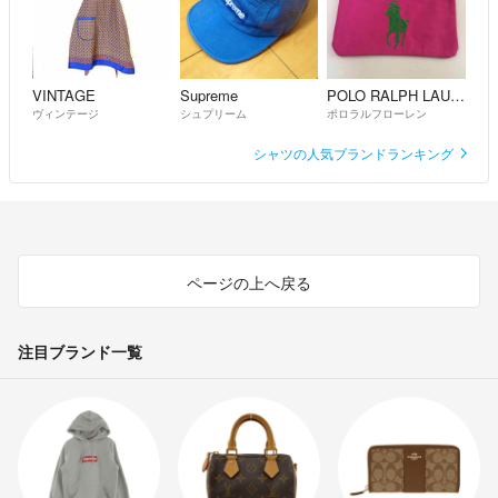
VINTAGE
Supreme
POLO RALPH LAUREN
ヴィンテージ
シュプリーム
ポロラルフローレン
シャツの人気ブランドランキング
ページの上へ戻る
注目ブランド一覧