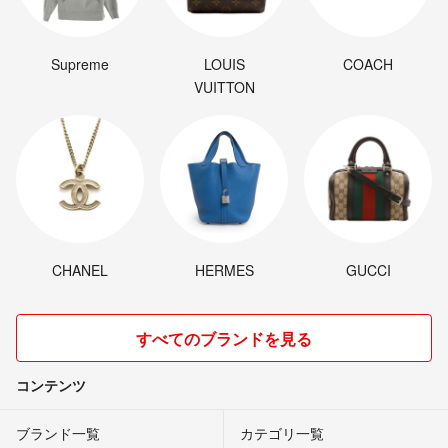
Supreme
LOUIS
COACH
VUITTON
CHANEL
HERMES
GUCCI
すべてのブランドを見る
コンテンツ
ブランド一覧
カテゴリ一覧