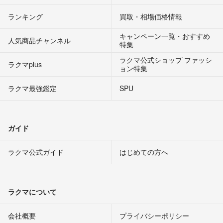
ランキング
買取・相場価格情報
キャンペーン一覧・おすすめ
人気商品チャンネル
特集
ラクマ公式ショップ ファッシ
ラクマplus
ョン特集
ラクマ最強鑑定
SPU
ガイド
ラクマ公式ガイド
はじめての方へ
ラクマについて
会社概要
プライバシーポリシー