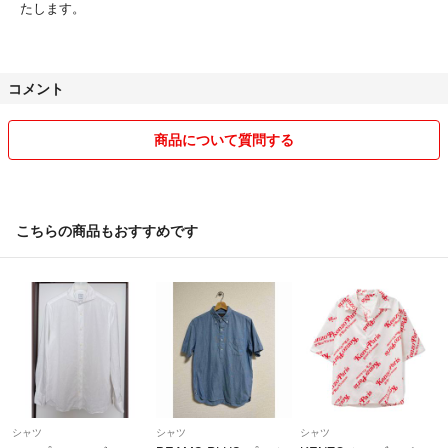
たします。
コメント
商品について質問する
こちらの商品もおすすめです
シャツ
シャツ
シャツ