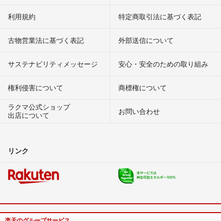
利用規約
特定商取引法に基づく表記
古物営業法に基づく表記
外部送信について
サステナビリティメッセージ
安心・安全のための取り組み
権利侵害について
商標権について
ラクマ公式ショップ
お問い合わせ
出店について
リンク
楽天のグループサービス