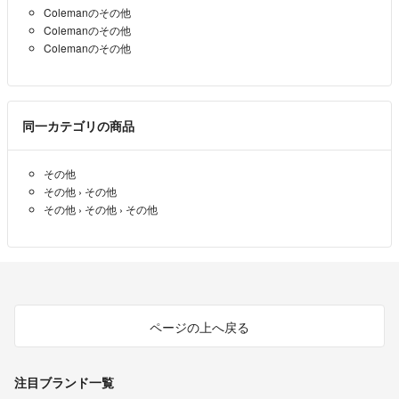
Colemanのその他
Colemanのその他
Colemanのその他
同一カテゴリの商品
その他
その他
›
その他
その他
›
その他
›
その他
ページの上へ戻る
注目ブランド一覧