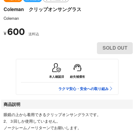
Coleman クリップオンサングラス
Coleman
600
¥
送料込
SOLD OUT
本人確認済
紛失補償有
ラクマ安心・安全への取り組み
商品説明
眼鏡の上から着用できるクリップオンサングラスです。
2、３回しか使用していません。
ノークレームノーリターンでお願いします。