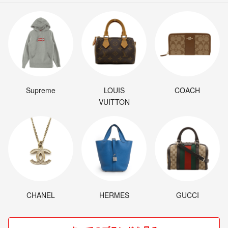
Supreme
LOUIS
COACH
VUITTON
CHANEL
HERMES
GUCCI