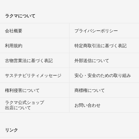
ラクマについて
会社概要
プライバシーポリシー
利用規約
特定商取引法に基づく表記
古物営業法に基づく表記
外部送信について
サステナビリティメッセージ
安心・安全のための取り組み
権利侵害について
商標権について
ラクマ公式ショップ
お問い合わせ
出店について
リンク