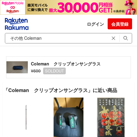
ログイン
会員登録
Coleman クリップオンサングラス
¥600
SOLDOUT
「Coleman クリップオンサングラス」に近い商品