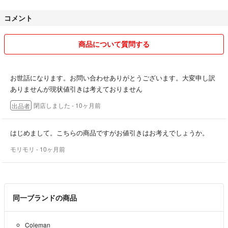
コメント
商品について質問する
お世話になります。お問い合わせありがとうございます。大変申し訳
ありませんが現状値引きは考えておりません
閉店しました
- 10ヶ月前
出品者
はじめまして。こちらの商品ですがお値引きはお考えでしょうか。
モリモリ
- 10ヶ月前
同一ブランドの商品
Coleman