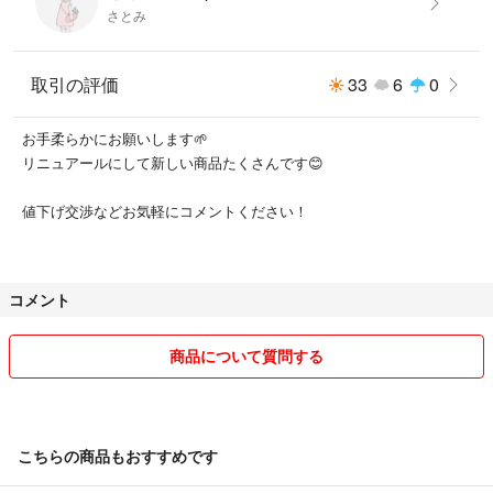
さとみ
取引の評価
33
6
0
お手柔らかにお願いします🌱
リニュアールにして新しい商品たくさんです😊
値下げ交渉などお気軽にコメントください！
コメント
商品について質問する
こちらの商品もおすすめです