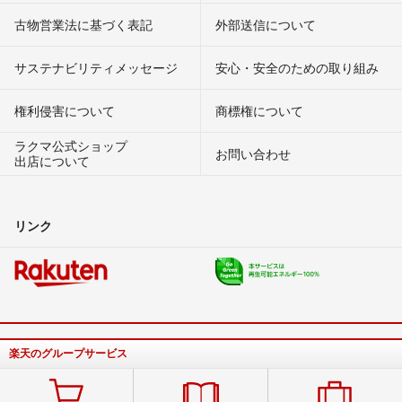
古物営業法に基づく表記
外部送信について
サステナビリティメッセージ
安心・安全のための取り組み
権利侵害について
商標権について
ラクマ公式ショップ
お問い合わせ
出店について
リンク
楽天のグループサービス