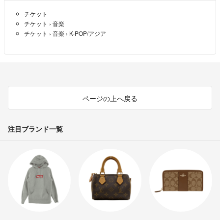
チケット
チケット
›
音楽
チケット
›
音楽
›
K-POP/アジア
ページの上へ戻る
注目ブランド一覧