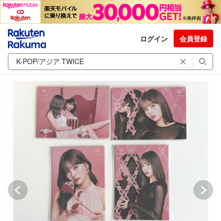
ログイン
会員登録