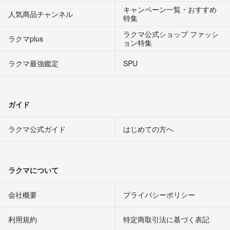
キャンペーン一覧・おすすめ
人気商品チャンネル
特集
ラクマ公式ショップ ファッシ
ラクマplus
ョン特集
ラクマ最強鑑定
SPU
ガイド
ラクマ公式ガイド
はじめての方へ
ラクマについて
会社概要
プライバシーポリシー
利用規約
特定商取引法に基づく表記