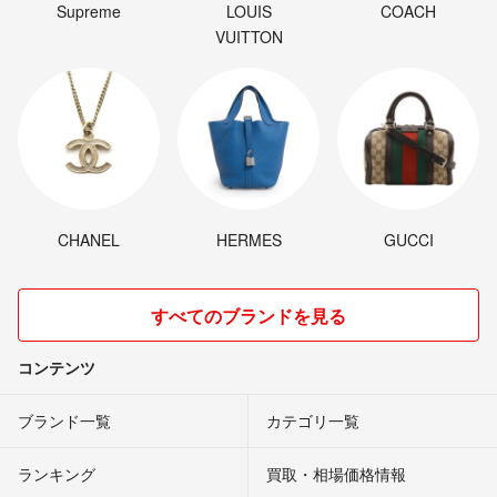
Supreme
LOUIS
COACH
VUITTON
CHANEL
HERMES
GUCCI
すべてのブランドを見る
コンテンツ
ブランド一覧
カテゴリ一覧
ランキング
買取・相場価格情報