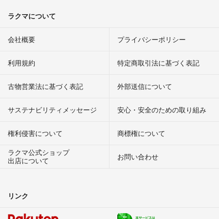
ラクマについて
会社概要
プライバシーポリシー
利用規約
特定商取引法に基づく表記
古物営業法に基づく表記
外部送信について
サステナビリティメッセージ
安心・安全のための取り組み
権利侵害について
商標権について
ラクマ公式ショップ
お問い合わせ
出店について
リンク