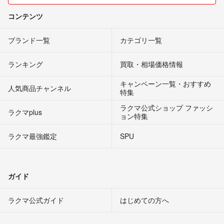
コンテンツ
ブランド一覧
カテゴリ一覧
ランキング
買取・相場価格情報
キャンペーン一覧・おすすめ
人気商品チャンネル
特集
ラクマ公式ショップ ファッシ
ラクマplus
ョン特集
ラクマ最強鑑定
SPU
ガイド
ラクマ公式ガイド
はじめての方へ