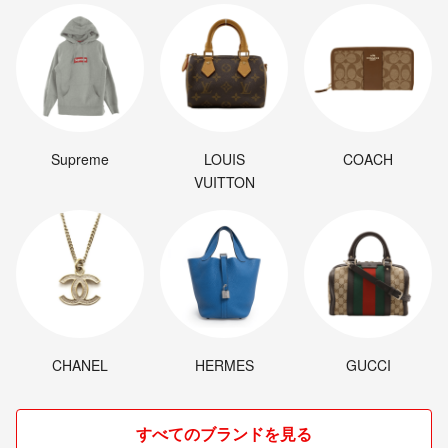
Supreme
LOUIS
COACH
VUITTON
CHANEL
HERMES
GUCCI
すべてのブランドを見る