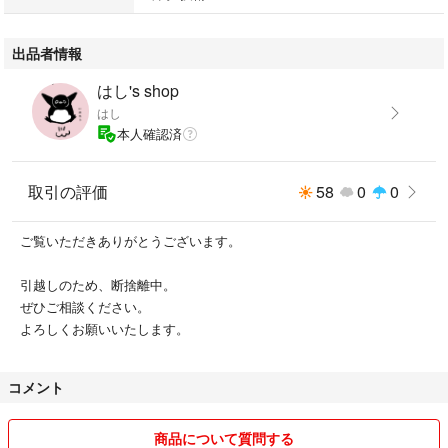
出品者情報
はし's shop
はし
本人確認済
取引の評価
58
0
0
ご覧いただきありがとうございます。
引越しのため、断捨離中。
ぜひご相談ください。
よろしくお願いいたします。
コメント
商品について質問する